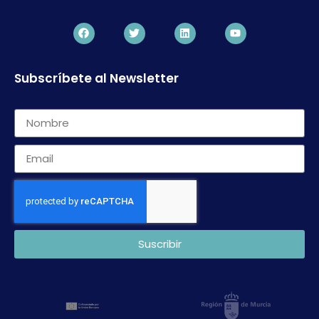
Subscríbete al Newsletter
Suscribir