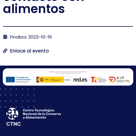
alimentos
Finaliza: 2023-10-16
Enlace al evento
CTNC