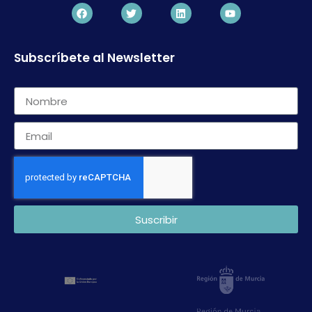
Subscríbete al Newsletter
Suscribir