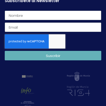
Subscríbete al Newsletter
Suscribir