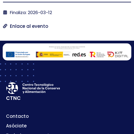
Finaliza: 2026-03-12
Enlace al evento
CTNC
Contacto
Asóciate