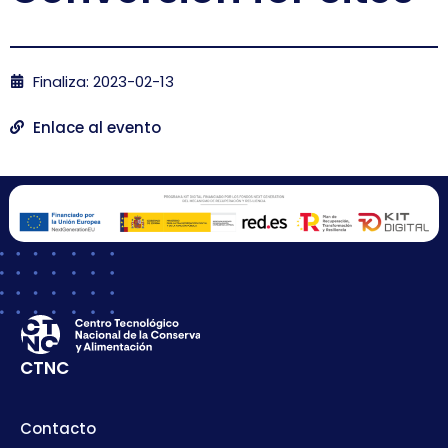
Finaliza: 2023-02-13
Enlace al evento
CTNC
Contacto