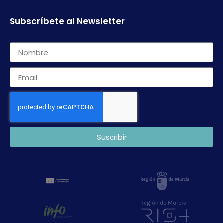
Subscríbete al Newsletter
Suscribir