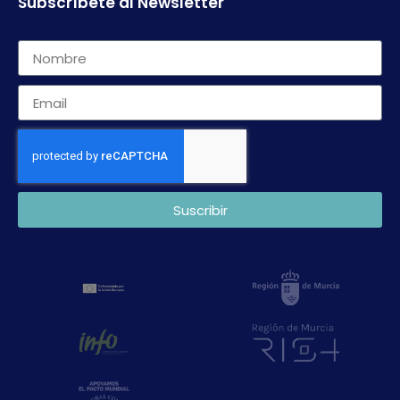
Subscríbete al Newsletter
Suscribir