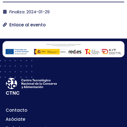
Finaliza: 2024-01-29
Enlace al evento
CTNC
Contacto
Asóciate