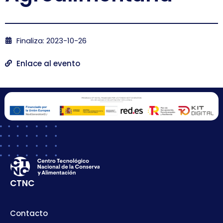
Finaliza: 2023-10-26
Enlace al evento
CTNC
Contacto