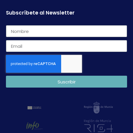
Subscríbete al Newsletter
Suscribir