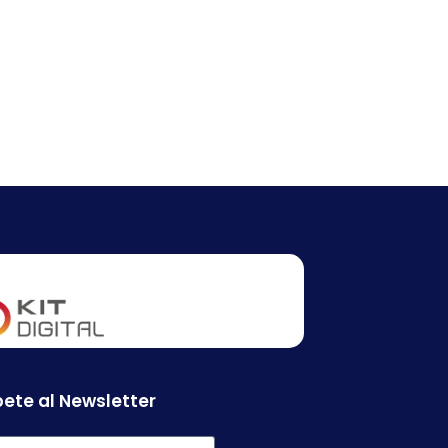
ete al Newsletter