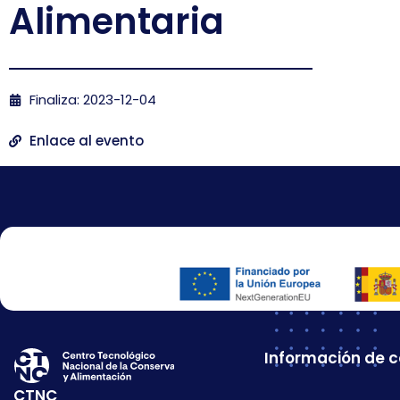
Alimentaria
Finaliza: 2023-12-04
Enlace al evento
Información de 
CTNC