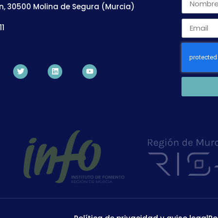
n, 30500 Molina de Segura (Murcia)
11