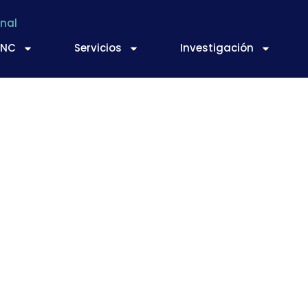
nal
TNC
Servicios
Investigación