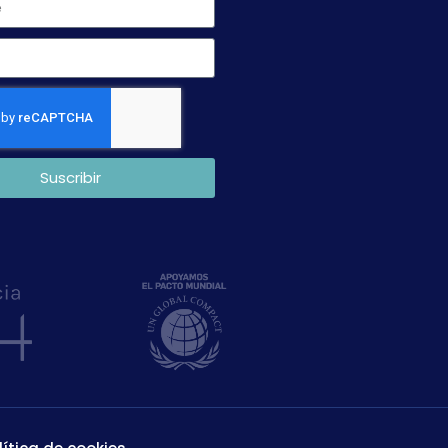
Suscribir