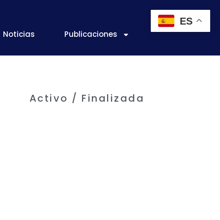
ES
Noticias
Publicaciones
Activo / Finalizada