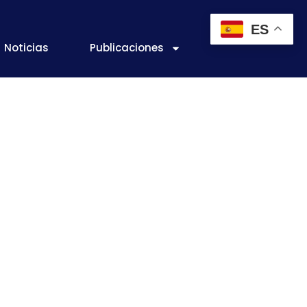
ES
Noticias
Publicaciones