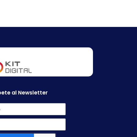
ete al Newsletter