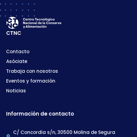
CTNC
Contacto
Asóciate
Trabaja con nosotros
Eventos y formación
Noticias
Información de contacto
C/ Concordia s/n, 30500 Molina de Segura