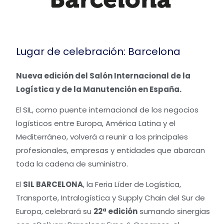
Lugar de celebración: Barcelona
Nueva edición del Salón Internacional de la
Logística y de la Manutención en España.
El SIL, como puente internacional de los negocios
logísticos entre Europa, América Latina y el
Mediterráneo, volverá a reunir a los principales
profesionales, empresas y entidades que abarcan
toda la cadena de suministro.
El
SIL BARCELONA
, la Feria Líder de Logística,
Transporte, Intralogística y Supply Chain del Sur de
Europa, celebrará su
22ª edición
sumando sinergias