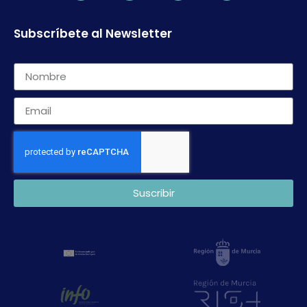
Subscríbete al Newsletter
Suscribir