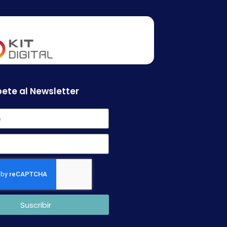
ete al Newsletter
Suscribir