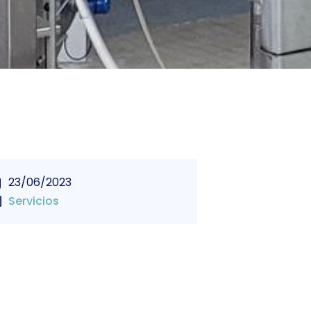
23/06/2023
Servicios