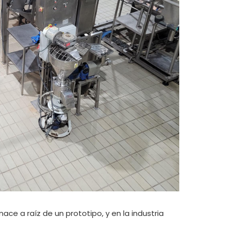
ace a raíz de un prototipo, y en la industria