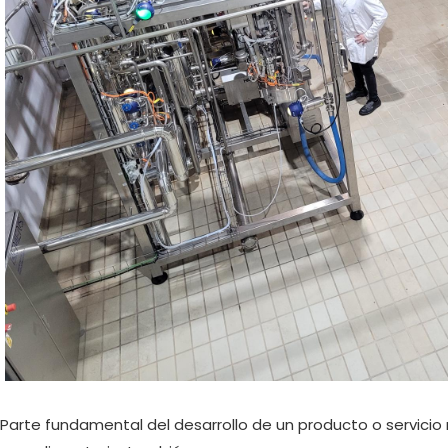
Parte fundamental del desarrollo de un producto o servicio n