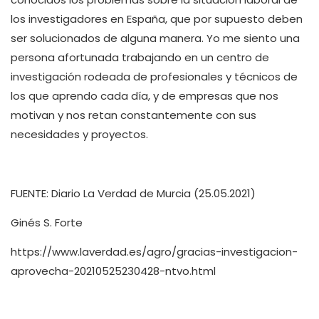
los investigadores en España, que por supuesto deben
ser solucionados de alguna manera. Yo me siento una
persona afortunada trabajando en un centro de
investigación rodeada de profesionales y técnicos de
los que aprendo cada día, y de empresas que nos
motivan y nos retan constantemente con sus
necesidades y proyectos.
FUENTE: Diario La Verdad de Murcia (25.05.2021)
Ginés S. Forte
https://www.laverdad.es/agro/gracias-investigacion-
aprovecha-20210525230428-ntvo.html