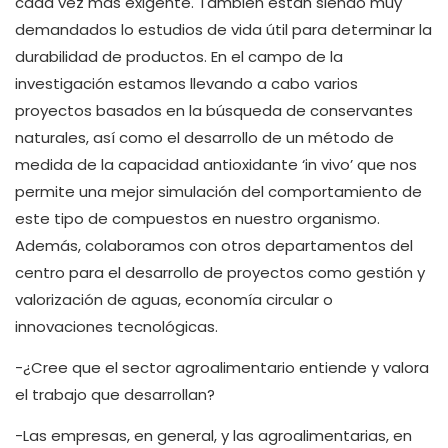
cada vez más exigente. También están siendo muy
demandados lo estudios de vida útil para determinar la
durabilidad de productos. En el campo de la
investigación estamos llevando a cabo varios
proyectos basados en la búsqueda de conservantes
naturales, así como el desarrollo de un método de
medida de la capacidad antioxidante ‘in vivo’ que nos
permite una mejor simulación del comportamiento de
este tipo de compuestos en nuestro organismo.
Además, colaboramos con otros departamentos del
centro para el desarrollo de proyectos como gestión y
valorización de aguas, economía circular o
innovaciones tecnológicas.
-¿Cree que el sector agroalimentario entiende y valora
el trabajo que desarrollan?
-Las empresas, en general, y las agroalimentarias, en