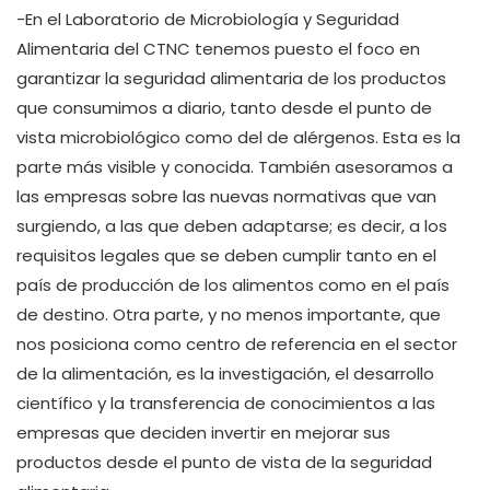
-En el Laboratorio de Microbiología y Seguridad
Alimentaria del CTNC tenemos puesto el foco en
garantizar la seguridad alimentaria de los productos
que consumimos a diario, tanto desde el punto de
vista microbiológico como del de alérgenos. Esta es la
parte más visible y conocida. También asesoramos a
las empresas sobre las nuevas normativas que van
surgiendo, a las que deben adaptarse; es decir, a los
requisitos legales que se deben cumplir tanto en el
país de producción de los alimentos como en el país
de destino. Otra parte, y no menos importante, que
nos posiciona como centro de referencia en el sector
de la alimentación, es la investigación, el desarrollo
científico y la transferencia de conocimientos a las
empresas que deciden invertir en mejorar sus
productos desde el punto de vista de la seguridad