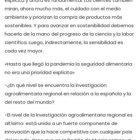
explícita y ahora es fundamental. Los clientes también
miran, ahora mucho más, el cuidado con el medio
ambiente y priorizan la compra de productos más
sostenibles. Y para avanzar en sostenibilidad debemos
hacerlo de la mano del progreso de la ciencia y la labor
científica. Luego, indirectamente, la sensibilidad es
cada vez mayor.
«Hasta que llegó la pandemia la seguridad alimentaria
no era una prioridad explícita»
-¿En qué nivel se encuentra la investigación
agroalimentaria regional en relación a la española y la
del resto del mundo?
-El nivel de la investigación agroalimentaria regional es
altísimo: está unida a un fuerte componente de
innovación que la hace competitiva con cualquier país