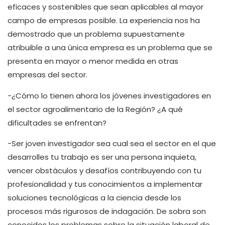
eficaces y sostenibles que sean aplicables al mayor
campo de empresas posible. La experiencia nos ha
demostrado que un problema supuestamente
atribuible a una única empresa es un problema que se
presenta en mayor o menor medida en otras
empresas del sector.
-¿Cómo lo tienen ahora los jóvenes investigadores en
el sector agroalimentario de la Región? ¿A qué
dificultades se enfrentan?
-Ser joven investigador sea cual sea el sector en el que
desarrolles tu trabajo es ser una persona inquieta,
vencer obstáculos y desafíos contribuyendo con tu
profesionalidad y tus conocimientos a implementar
soluciones tecnológicas a la ciencia desde los
procesos más rigurosos de indagación. De sobra son
conocidos los problemas sobre la situación laboral de