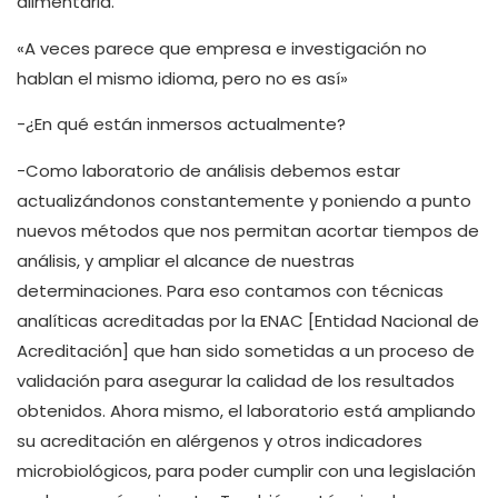
alimentaria.
«A veces parece que empresa e investigación no
hablan el mismo idioma, pero no es así»
-¿En qué están inmersos actualmente?
-Como laboratorio de análisis debemos estar
actualizándonos constantemente y poniendo a punto
nuevos métodos que nos permitan acortar tiempos de
análisis, y ampliar el alcance de nuestras
determinaciones. Para eso contamos con técnicas
analíticas acreditadas por la ENAC [Entidad Nacional de
Acreditación] que han sido sometidas a un proceso de
validación para asegurar la calidad de los resultados
obtenidos. Ahora mismo, el laboratorio está ampliando
su acreditación en alérgenos y otros indicadores
microbiológicos, para poder cumplir con una legislación