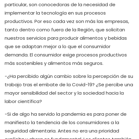
particular, son conocedoras de la necesidad de
implementar la tecnología en sus procesos
productivos. Por eso cada vez son más las empresas,
tanto dentro como fuera de la Región, que solicitan
nuestros servicios para producir alimentos y bebidas
que se adaptan mejor a lo que el consumidor
demanda. El consumidor exige procesos productivos
más sostenibles y alimentos más seguros.
-¿Ha percibido algún cambio sobre la percepción de su
trabajo tras el embate de la Covid-19? ¿Se percibe una
mayor sensibilidad del sector y la sociedad hacia la
labor científica?
-Si de algo ha servido la pandemia es para poner de
manifiesto la tendencia de los consumidores a la
seguridad alimentaria. Antes no era una prioridad