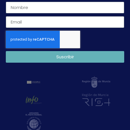
Suscribir