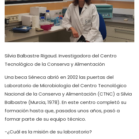
Silvia Balbastre Rigaud. Investigadora del Centro
Tecnológico de la Conserva y Alimentación
Una beca Séneca abrió en 2002 las puertas del
Laboratorio de Microbiología del Centro Tecnológico
Nacional de la Conserva y Alimentación (CTNC) a Silvia
Balbastre (Murcia, 1978). En este centro completó su
formación hasta que, pasados unos años, pasó a
formar parte de su equipo técnico.
-¿Cuál es la misión de su laboratorio?