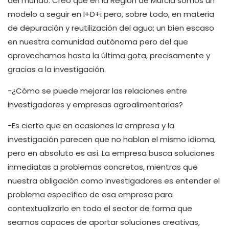
del mundo. Creo que en la Región de Murcia somos un
modelo a seguir en I+D+i pero, sobre todo, en materia
de depuración y reutilización del agua; un bien escaso
en nuestra comunidad autónoma pero del que
aprovechamos hasta la última gota, precisamente y
gracias a la investigación.
-¿Cómo se puede mejorar las relaciones entre
investigadores y empresas agroalimentarias?
-Es cierto que en ocasiones la empresa y la
investigación parecen que no hablan el mismo idioma,
pero en absoluto es así. La empresa busca soluciones
inmediatas a problemas concretos, mientras que
nuestra obligación como investigadores es entender el
problema específico de esa empresa para
contextualizarlo en todo el sector de forma que
seamos capaces de aportar soluciones creativas,