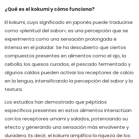
¿Qué es el kokumi y cómo funciona?
El kokumi, cuyo significado en japonés puede traducirse
como «plenitud del sabor», es una percepción que se
experimenta como una sensación prolongada e
intensa en el paladar. Se ha descubierto que ciertos
compuestos presentes en alimentos como el ajo, la
cebolla, los quesos curados, el pescado fermentado y
algunos caldos pueden activar los receptores de calcio
en la lengua, intensificando la percepción del sabor y la
textura.
Los estudios han demostrado que péptidos
específicos presentes en estos alimentos interactúan
con los receptores umami y salados, potenciando su
efecto y generando una sensación más envolvente y
duradera. Es decir, el kokumi amplifica la riqueza de los