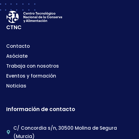
CTNC
Contacto
Asóciate
Trabaja con nosotros
Eventos y formación
Noticias
Información de contacto
C/ Concordia s/n, 30500 Molina de Segura
(Murcia)