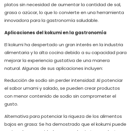
platos sin necesidad de aumentar la cantidad de sal,
grasa o azúcar, lo que lo convierte en una herramienta
innovadora para la gastronomía saludable.
Aplicaciones del kokumi en la gastronomía
El kokumi ha despertado un gran interés en la industria
alimentaria y la alta cocina debido a su capacidad para
mejorar la experiencia gustativa de una manera
natural. Algunas de sus aplicaciones incluyen:
Reducción de sodio sin perder intensidad: Al potenciar
el sabor umami y salado, se pueden crear productos
con menor contenido de sodio sin comprometer el
gusto.
Alternativa para potenciar la riqueza de los alimentos
bajos en grasa: Se ha demostrado que el kokumi puede