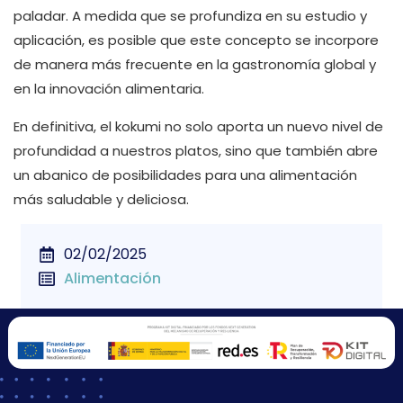
paladar. A medida que se profundiza en su estudio y
aplicación, es posible que este concepto se incorpore
de manera más frecuente en la gastronomía global y
en la innovación alimentaria.
En definitiva, el kokumi no solo aporta un nuevo nivel de
profundidad a nuestros platos, sino que también abre
un abanico de posibilidades para una alimentación
más saludable y deliciosa.
02/02/2025
Alimentación