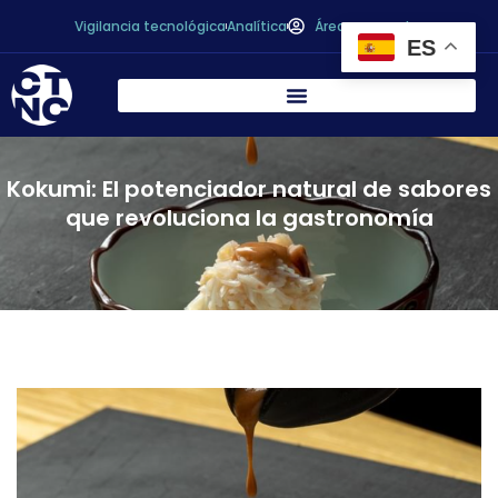
Vigilancia tecnológica
Analítica
Área personal
ES
Kokumi: El potenciador natural de sabores
que revoluciona la gastronomía