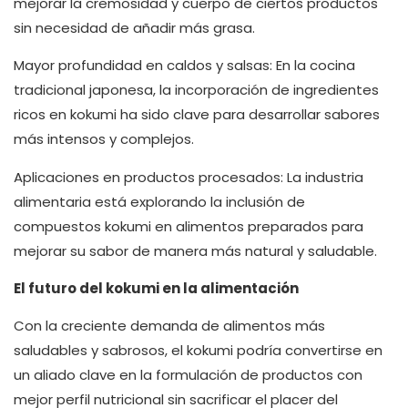
mejorar la cremosidad y cuerpo de ciertos productos
sin necesidad de añadir más grasa.
Mayor profundidad en caldos y salsas: En la cocina
tradicional japonesa, la incorporación de ingredientes
ricos en kokumi ha sido clave para desarrollar sabores
más intensos y complejos.
Aplicaciones en productos procesados: La industria
alimentaria está explorando la inclusión de
compuestos kokumi en alimentos preparados para
mejorar su sabor de manera más natural y saludable.
El futuro del kokumi en la alimentación
Con la creciente demanda de alimentos más
saludables y sabrosos, el kokumi podría convertirse en
un aliado clave en la formulación de productos con
mejor perfil nutricional sin sacrificar el placer del