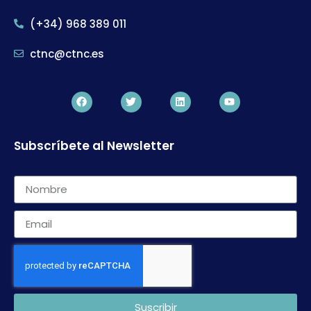
(+34) 968 389 011
ctnc@ctnc.es
Subscríbete al Newsletter
Suscribir