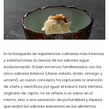
En la búsqueda de experiencias culinarias más intensas
y satisfactorias, la ciencia de los sabores sigue
evolucionando. Si bien estamos familiarizados con los
cinco sabores básicos (dulce, salado, ácido, amargo y
umami), un nuevo concepto ha capturado la atención
de chefs y científicos por igual: el kokumi. Este término,
originario de Japón, no se refiere a un sabor en sí
mismo, sino a una sensación de profundidad y riqueza
que realza los sabores existentes en los alimentos.