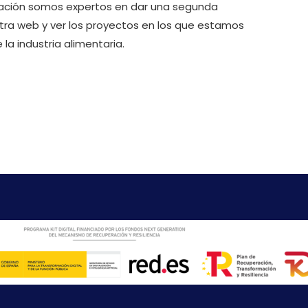
ntación somos expertos en dar una segunda
stra web y ver los proyectos en los que estamos
la industria alimentaria.