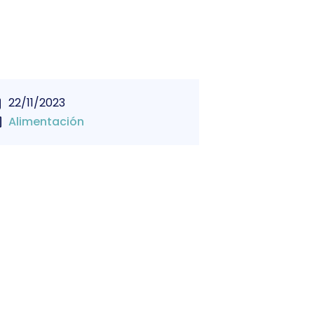
22/11/2023
Alimentación