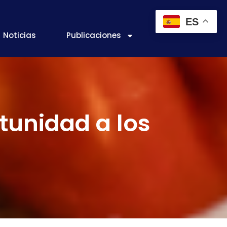
ES
Noticias
Publicaciones
tunidad a los