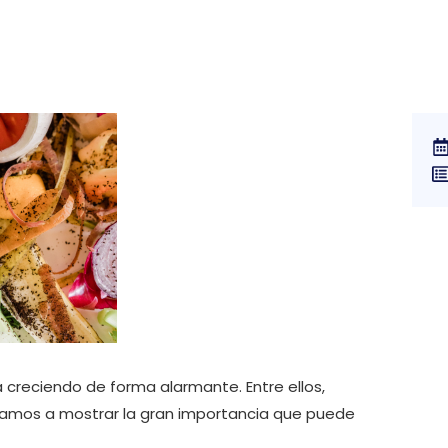
 creciendo de forma alarmante. Entre ellos,
 vamos a mostrar la gran importancia que puede