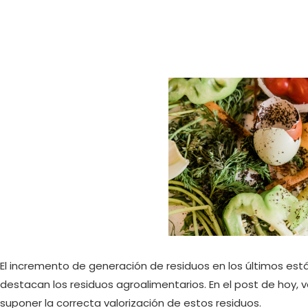
El incremento de generación de residuos en los últimos está
destacan los residuos agroalimentarios. En el post de hoy,
suponer la correcta valorización de estos residuos.