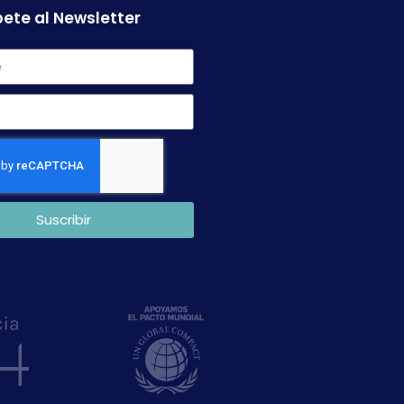
ete al Newsletter
Suscribir