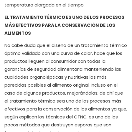
temperatura alargada en el tiempo.
EL TRATAMIENTO TÉRMICO ES UNO DE LOS PROCESOS
MÁS EFECTIVOS PARA LA CONSERVACIÓN DE LOS
ALIMENTOS
No cabe duda que el diseño de un tratamiento térmico
óptimo validado con una curva de calor, hace que los
productos lleguen al consumidor con todas la
garantías de seguridad alimentaria manteniendo las
cualidades organolépticas y nutritivas los más
parecidas posibles al alimento original, incluso en el
caso de algunos productos, mejorándolas; de ahí que
el tratamiento térmico sea uno de los procesos más
efectivos para la conservación de los alimentos ya que,
según explican los técnicos del CTNC, es uno de los
pocos métodos que destruyen esporas que son