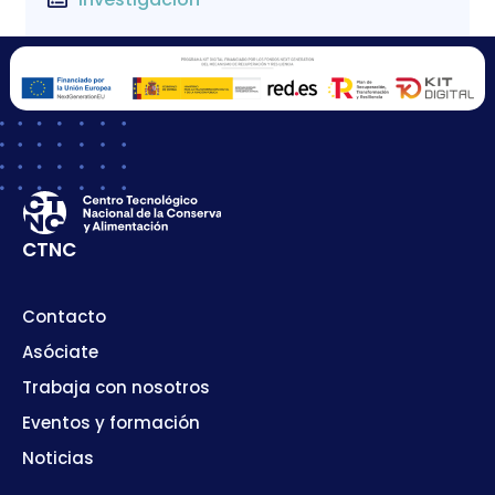
CTNC
Contacto
Asóciate
Trabaja con nosotros
Eventos y formación
Noticias