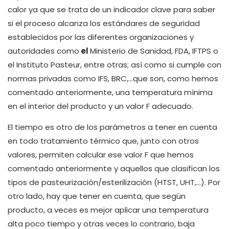
calor ya que se trata de un indicador clave para saber
si el proceso alcanza los estándares de seguridad
establecidos por las diferentes organizaciones y
autoridades como
el
Ministerio de Sanidad, FDA, IFTPS o
el Instituto Pasteur, entre otras; así como si cumple con
normas privadas como IFS, BRC,…que son, como hemos
comentado anteriormente, una temperatura mínima
en el interior del producto y un valor F adecuado.
El tiempo es otro de los parámetros a tener en cuenta
en todo tratamiento térmico que, junto con otros
valores, permiten calcular ese valor F que hemos
comentado anteriormente y aquellos que clasifican los
tipos de pasteurización/esterilización (HTST, UHT,…). Por
otro lado, hay que tener en cuenta, que según
producto, a veces es mejor aplicar una temperatura
alta poco tiempo y otras veces lo contrario, baja