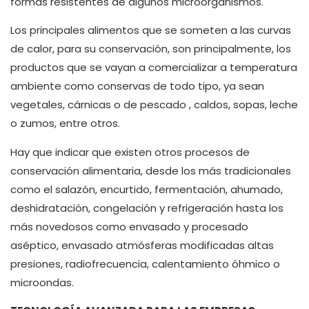
formas resistentes de algunos microorganismos.
Los principales alimentos que se someten a las curvas
de calor, para su conservación, son principalmente, los
productos que se vayan a comercializar a temperatura
ambiente como conservas de todo tipo, ya sean
vegetales, cárnicas o de pescado , caldos, sopas, leche
o zumos, entre otros.
Hay que indicar que existen otros procesos de
conservación alimentaria, desde los más tradicionales
como el salazón, encurtido, fermentación, ahumado,
deshidratación, congelación y refrigeración hasta los
más novedosos como envasado y procesado
aséptico, envasado atmósferas modificadas altas
presiones, radiofrecuencia, calentamiento óhmico o
microondas.