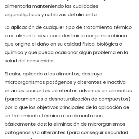
alimentaria manteniendo las cualidades
organolépticas y nutritivas del alimento
La aplicación de cualquier tipo de tratamiento térmico
a un alimento sirve para destruir la carga microbiana
que origine el daño en su calidad física, biológica o
química y que pueda ocasionar algún problema en la
salud del consumidor.
El calor, aplicado a los alimentos, destruye
microorganismos patógenos y alterantes e inactiva
enzimas causantes de efectos adversos en alimentos
(pardeamientos o desnaturalización de compuestos),
por lo que los objetivos principales de la aplicación de
un tratamiento térmico a un alimento son
básicamente dos: la eliminación de microrganismos
patógenos y/o alterantes (para conseguir seguridad