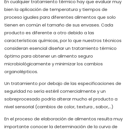
En cualquier tratamiento térmico hay que evaluar muy
bien la aplicación de temperatura y tiempos de
proceso iguales para diferentes alimentos que solo
tienen en común el tamaño de sus envases. Cada
producto es diferente a otro debido a las
características químicas, por lo que nuestros técnicos
consideran esencial diseñar un tratamiento térmico
óptimo para obtener un alimento seguro
microbiológicamente y minimizar los cambios
organolépticos.
Un tratamiento por debajo de las especificaciones de
seguridad no sería estéril comercialmente y un
sobreprocesado podría alterar mucho el producto a
nivel sensorial (cambios de color, textura , sabor,…)
En el proceso de elaboración de alimentos resulta muy
importante conocer la determinación de la curva de