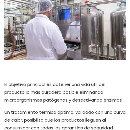
El objetivo principal es obtener una vida útil del
producto lo más duradera posible eliminando
microorganismos patógenos y desactivando enzimas
Un tratamiento térmico óptimo, validado con una curva
de calor, posibilita que los productos lleguen al
consumidor con todas las garantías de seguridad