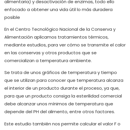
alimentaria) y desactivación de enzimas, todo ello
enfocado a obtener una vida útil lo más duradera
posible
En el Centro Tecnológico Nacional de la Conserva y
Alimentación aplicamos tratamientos térmicos,
mediante estudios, para ver cómo se transmite el calor
en las conservas y otros productos que se
comercializan a temperatura ambiente.
Se trata de unos gráficos de temperatura y tiempo
que se utilizan para conocer que temperatura alcanza
el interior de un producto durante el proceso, ya que,
para que un producto consiga la esterilidad comercial
debe alcanzar unos mínimos de temperatura que
depende del PH del alimento, entre otros factores.
Este estudio también nos permite calcular el valor F o