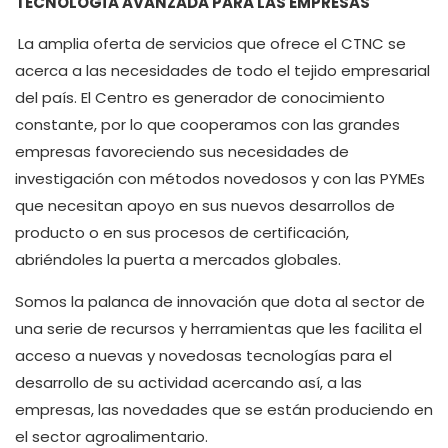
TECNOLOGÍA AVANZADA PARA LAS EMPRESAS
La amplia oferta de servicios que ofrece el CTNC se
acerca a las necesidades de todo el tejido empresarial
del país. El Centro es generador de conocimiento
constante, por lo que cooperamos con las grandes
empresas favoreciendo sus necesidades de
investigación con métodos novedosos y con las PYMEs
que necesitan apoyo en sus nuevos desarrollos de
producto o en sus procesos de certificación,
abriéndoles la puerta a mercados globales.
Somos la palanca de innovación que dota al sector de
una serie de recursos y herramientas que les facilita el
acceso a nuevas y novedosas tecnologías para el
desarrollo de su actividad acercando así, a las
empresas, las novedades que se están produciendo en
el sector agroalimentario.