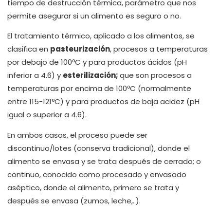
tiempo de destrucción térmica, parámetro que nos
permite asegurar si un alimento es seguro o no.
El tratamiento térmico, aplicado a los alimentos, se
clasifica en
pasteurización
, procesos a temperaturas
por debajo de 100ºC y para productos ácidos (pH
inferior a 4.6) y
esterilización;
que son procesos a
temperaturas por encima de 100ºC (normalmente
entre 115-121ºC) y para productos de baja acidez (pH
igual o superior a 4.6).
En ambos casos, el proceso puede ser
discontinuo/lotes (conserva tradicional), donde el
alimento se envasa y se trata después de cerrado; o
continuo, conocido como procesado y envasado
aséptico, donde el alimento, primero se trata y
después se envasa (zumos, leche,..).