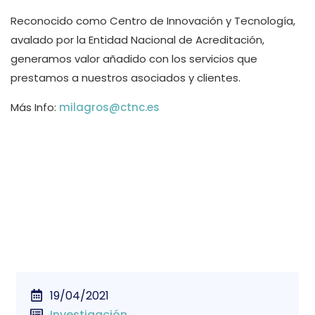
Reconocido como Centro de Innovación y Tecnología,
avalado por la Entidad Nacional de Acreditación,
generamos valor añadido con los servicios que
prestamos a nuestros asociados y clientes.
Más Info:
milagros@ctnc.es
19/04/2021
Investigación