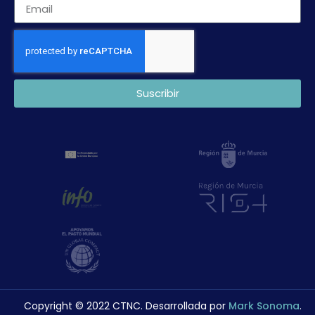
Suscribir
Copyright © 2022 CTNC. Desarrollada por
Mark Sonoma
.