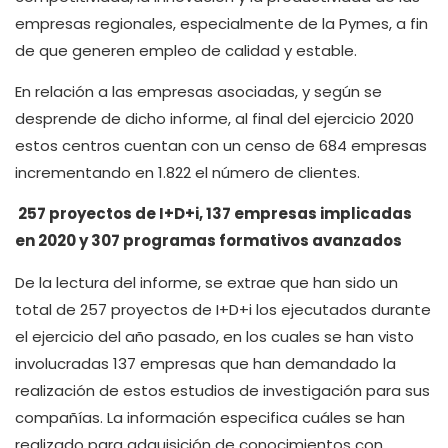
empresas regionales, especialmente de la Pymes, a fin
de que generen empleo de calidad y estable.
En relación a las empresas asociadas, y según se
desprende de dicho informe, al final del ejercicio 2020
estos centros cuentan con un censo de 684 empresas
incrementando en 1.822 el número de clientes.
257 proyectos de I+D+i, 137 empresas implicadas
en 2020 y 307 programas formativos avanzados
De la lectura del informe, se extrae que han sido un
total de 257 proyectos de I+D+i los ejecutados durante
el ejercicio del año pasado, en los cuales se han visto
involucradas 137 empresas que han demandado la
realización de estos estudios de investigación para sus
compañías. La información especifica cuáles se han
realizado para adquisición de conocimientos con