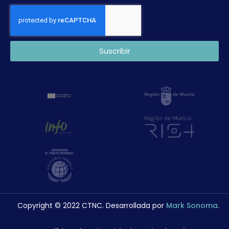
Suscribir
Copyright © 2022 CTNC. Desarrollada por
Mark Sonoma
.