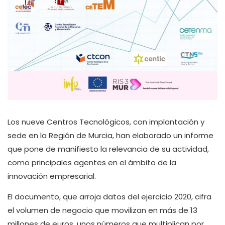
Los nueve Centros Tecnológicos, con implantación y
sede en la Región de Murcia, han elaborado un informe
que pone de manifiesto la relevancia de su actividad,
como principales agentes en el ámbito de la
innovación empresarial.
El documento, que arroja datos del ejercicio 2020, cifra
el volumen de negocio que movilizan en más de 13
millones de euros, unos números que multiplican por