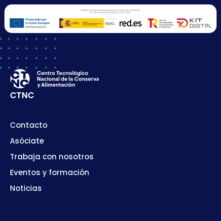
CTNC
Contacto
Asóciate
Trabaja con nosotros
Eventos y formación
Noticias