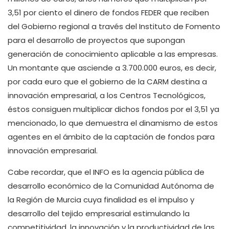
3,51 por ciento el dinero de fondos FEDER que reciben
del Gobierno regional a través del Instituto de Fomento
para el desarrollo de proyectos que supongan
generación de conocimiento aplicable a las empresas.
Un montante que asciende a 3.700.000 euros, es decir,
por cada euro que el gobierno de la CARM destina a
innovación empresarial, a los Centros Tecnológicos,
éstos consiguen multiplicar dichos fondos por el 3,51 ya
mencionado, lo que demuestra el dinamismo de estos
agentes en el ámbito de la captación de fondos para
innovación empresarial.
Cabe recordar, que el INFO es la agencia pública de
desarrollo económico de la Comunidad Autónoma de
la Región de Murcia cuya finalidad es el impulso y
desarrollo del tejido empresarial estimulando la
competitividad, la innovación y la productividad de las