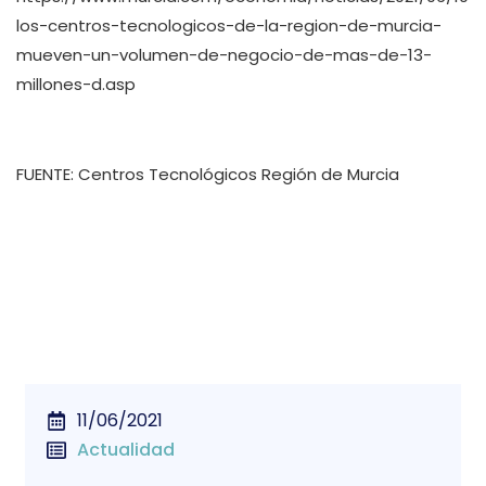
los-centros-tecnologicos-de-la-region-de-murcia-
mueven-un-volumen-de-negocio-de-mas-de-13-
millones-d.asp
FUENTE: Centros Tecnológicos Región de Murcia
11/06/2021
Actualidad