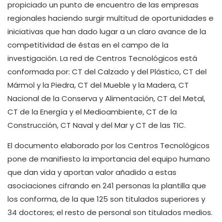
propiciado un punto de encuentro de las empresas
regionales haciendo surgir multitud de oportunidades e
iniciativas que han dado lugar a un claro avance de la
competitividad de éstas en el campo de la
investigación. La red de Centros Tecnológicos está
conformada por: CT del Calzado y del Plástico, CT del
Mármol y la Piedra, CT del Mueble y la Madera, CT
Nacional de la Conserva y Alimentación, CT del Metal,
CT de la Energía y el Medioambiente, CT de la
Construcción, CT Naval y del Mar y CT de las TIC.
El documento elaborado por los Centros Tecnológicos
pone de manifiesto la importancia del equipo humano
que dan vida y aportan valor añadido a estas
asociaciones cifrando en 241 personas la plantilla que
los conforma, de la que 125 son titulados superiores y
34 doctores; el resto de personal son titulados medios.