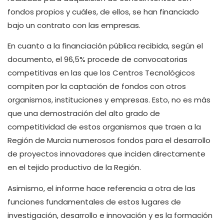
fondos propios y cuáles, de ellos, se han financiado
bajo un contrato con las empresas.
En cuanto a la financiación pública recibida, según el
documento, el 96,5% procede de convocatorias
competitivas en las que los Centros Tecnológicos
compiten por la captación de fondos con otros
organismos, instituciones y empresas. Esto, no es más
que una demostración del alto grado de
competitividad de estos organismos que traen a la
Región de Murcia numerosos fondos para el desarrollo
de proyectos innovadores que inciden directamente
en el tejido productivo de la Región.
Asimismo, el informe hace referencia a otra de las
funciones fundamentales de estos lugares de
investigación, desarrollo e innovación y es la formación