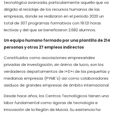
tecnológica avanzada, particularmente aquella que va
dirigida al reciclaje de los recursos humanos de las
empresas, donde se realizaron en el periodo 2020 un
total de 307 programas formativos con 18.121 horas
lectivas y del que se beneficiaron 2.682 alumnos.
Un equipo humano formado por una plantilla de 214
personas y otros 27 empleos indirectos
Constituidos como asociaciones empresariales
privadas de investigación, sin ánimo de lucro, son los
verdaderos departamentos de I+D+i de las pequeñas y
medianas empresas (PYME´s) así como colaboradores
asiduos de grandes empresas de ámbito internacional.
Desde hace años, los Centros Tecnológicos tienen una
labor fundamental como ágoras de tecnología e
innovación de la Región de Murcia. Su existencia ha