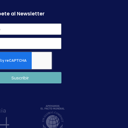
ete al Newsletter
Suscribir