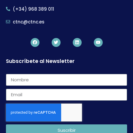
(+34) 968 389 011
ctnc@ctnc.es
Subscríbete al Newsletter
Suscribir