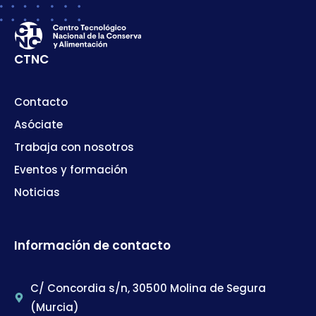
CTNC
Contacto
Asóciate
Trabaja con nosotros
Eventos y formación
Noticias
Información de contacto
C/ Concordia s/n, 30500 Molina de Segura
(Murcia)