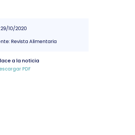
29/10/2020
nte: Revista Alimentaria
lace a la noticia
escargar PDF