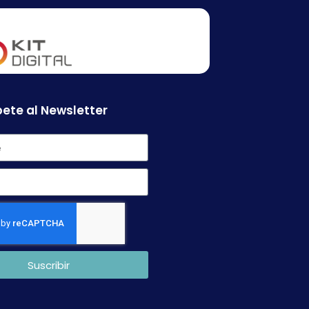
ete al Newsletter
Suscribir