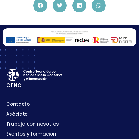
CTNC
Contacto
Asóciate
Trabaja con nosotros
Eventos y formación