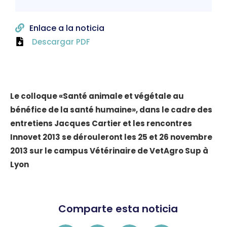
Enlace a la noticia
Descargar PDF
Le colloque «Santé animale et végétale au
bénéfice de la santé humaine», dans le cadre des
entretiens Jacques Cartier et les rencontres
Innovet 2013 se dérouleront les 25 et 26 novembre
2013 sur le campus Vétérinaire de VetAgro Sup à
Lyon
Comparte esta noticia