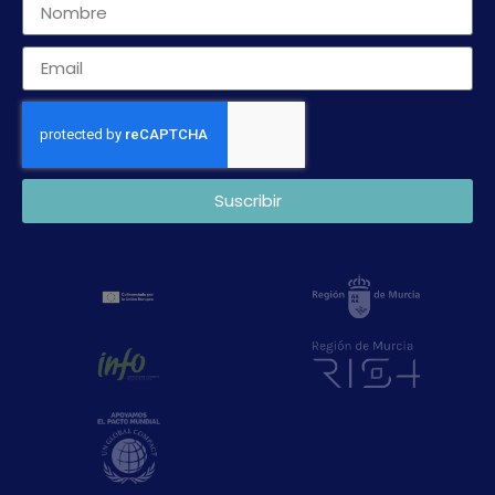
Suscribir