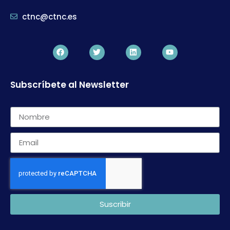
ctnc@ctnc.es
Subscríbete al Newsletter
Suscribir