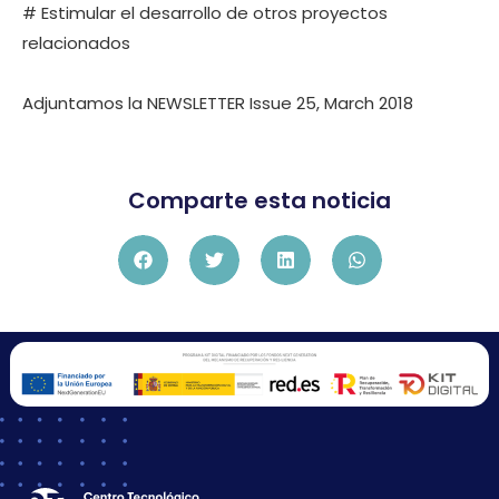
# Estimular el desarrollo de otros proyectos
relacionados
Adjuntamos la NEWSLETTER Issue 25, March 2018
Comparte esta noticia