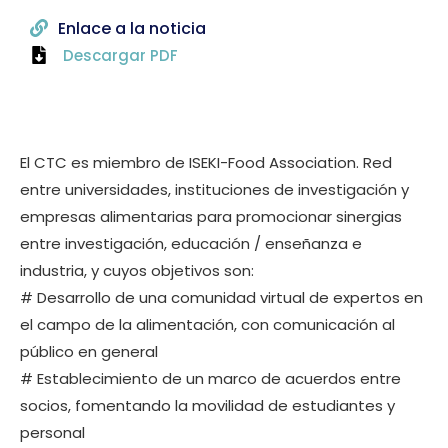
Enlace a la noticia
Descargar PDF
El CTC es miembro de ISEKI-Food Association. Red
entre universidades, instituciones de investigación y
empresas alimentarias para promocionar sinergias
entre investigación, educación / enseñanza e
industria, y cuyos objetivos son:
# Desarrollo de una comunidad virtual de expertos en
el campo de la alimentación, con comunicación al
público en general
# Establecimiento de un marco de acuerdos entre
socios, fomentando la movilidad de estudiantes y
personal