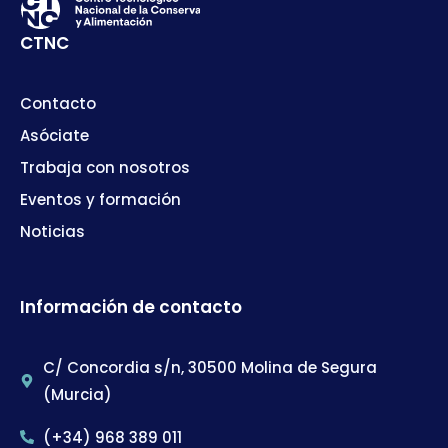
CTNC
Contacto
Asóciate
Trabaja con nosotros
Eventos y formación
Noticias
Información de contacto
C/ Concordia s/n, 30500 Molina de Segura
(Murcia)
(+34) 968 389 011