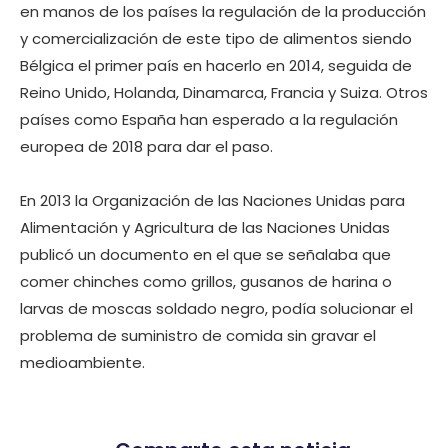
en manos de los países la regulación de la producción
y comercialización de este tipo de alimentos siendo
Bélgica el primer país en hacerlo en 2014, seguida de
Reino Unido, Holanda, Dinamarca, Francia y Suiza. Otros
países como España han esperado a la regulación
europea de 2018 para dar el paso.
En 2013 la Organización de las Naciones Unidas para
Alimentación y Agricultura de las Naciones Unidas
publicó un documento en el que se señalaba que
comer chinches como grillos, gusanos de harina o
larvas de moscas soldado negro, podía solucionar el
problema de suministro de comida sin gravar el
medioambiente.