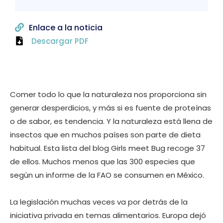
Enlace a la noticia
Descargar PDF
Comer todo lo que la naturaleza nos proporciona sin
generar desperdicios, y más si es fuente de proteínas
o de sabor, es tendencia. Y la naturaleza está llena de
insectos que en muchos países son parte de dieta
habitual. Esta lista del blog Girls meet Bug recoge 37
de ellos. Muchos menos que las 300 especies que
según un informe de la FAO se consumen en México.
La legislación muchas veces va por detrás de la
iniciativa privada en temas alimentarios. Europa dejó