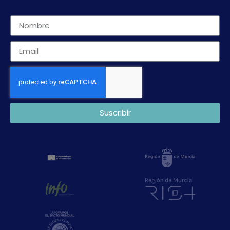
Suscribir