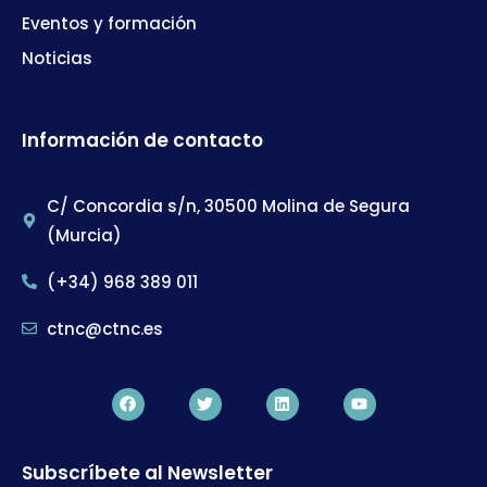
Eventos y formación
Noticias
Información de contacto
C/ Concordia s/n, 30500 Molina de Segura
(Murcia)
(+34) 968 389 011
ctnc@ctnc.es
Subscríbete al Newsletter