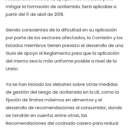
mitigar la formación de acrilamida. Será aplicable a
partir del 11 de abril de 2018.
Siendo conscientes de la dificultad en su aplicación
por parte de los sectores afectados, la Comisión y los
Estados miembros tienen previsto el desarrollo de una
Guía de apoyo al Reglamento para que la aplicación
del mismo sea lo más uniforme posible a nivel de la
Unión.
Ya se han iniciado los debates sobre otras medidas
de gestión del riesgo de acrilamida en la UE, como la
fijación de límites máximos en alimentos y el
desarrollo de recomendaciones al consumidor, donde
se tendrán en cuenta, entre otras, las
Recomendaciones del cocinado casero para reducir