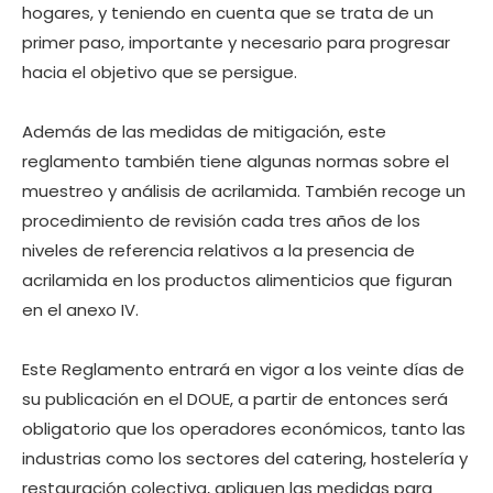
hogares, y teniendo en cuenta que se trata de un
primer paso, importante y necesario para progresar
hacia el objetivo que se persigue.
Además de las medidas de mitigación, este
reglamento también tiene algunas normas sobre el
muestreo y análisis de acrilamida. También recoge un
procedimiento de revisión cada tres años de los
niveles de referencia relativos a la presencia de
acrilamida en los productos alimenticios que figuran
en el anexo IV.
Este Reglamento entrará en vigor a los veinte días de
su publicación en el DOUE, a partir de entonces será
obligatorio que los operadores económicos, tanto las
industrias como los sectores del catering, hostelería y
restauración colectiva, apliquen las medidas para