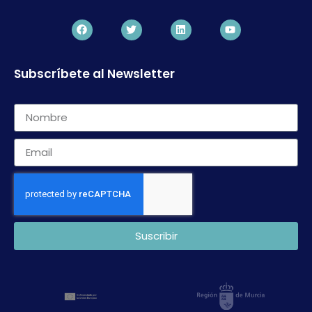
Subscríbete al Newsletter
Suscribir