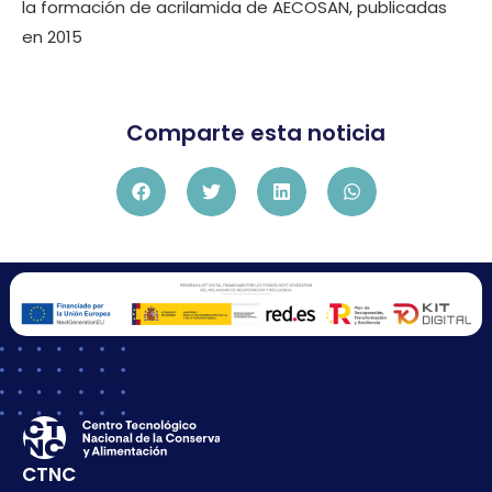
la formación de acrilamida de AECOSAN, publicadas
en 2015
Comparte esta noticia
CTNC