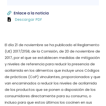
Enlace a la noticia
Descargar PDF
El día 21 de noviembre se ha publicado el Reglamento
(UE) 2017/2158, de la Comisión, de 20 de noviembre de
2017, por el que se establecen medidas de mitigación
y niveles de referencia para reducir la presencia de
acrilamida en los alimentos que incluye unos Códigos
de prácticas (CoP) vinculantes, proporcionados y que
van encaminados a reducir los niveles de acrilamida
de los productos que se ponen a disposición de los
consumidores directamente para su consumo, o
incluso para que estos últimos los cocinen en sus