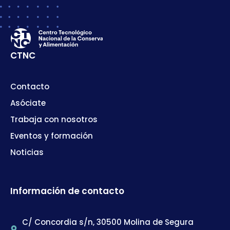
CTNC
Contacto
Asóciate
Trabaja con nosotros
Eventos y formación
Noticias
Información de contacto
C/ Concordia s/n, 30500 Molina de Segura