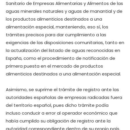
Sanitario de Empresas Alimentarias y Alimentos de las
aguas minerales naturales y aguas de manantial y de
los productos alimenticios destinados a una
alimentación especial, manteniendo, eso sí, los
trámites precisos para dar cumplimiento a las
exigencias de las disposiciones comunitarias, tanto en
la actualización del listado de aguas reconocidas en
España, como el procedimiento de notificación de
primera puesta en el mercado de productos
alimenticios destinados a una alimentación especial.
Asimismo, se suprime el trámite de registro ante las
autoridades españolas de empresas radicadas fuera
del territorio español, pues dicho trámite podía
incluso conducir a error al operador económico que
había cumplido su obligación de registro ante la
autoridad correspondiente dentro de su propio país.