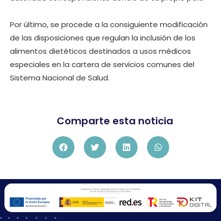
Por último, se procede a la consiguiente modificación
de las disposiciones que regulan la inclusión de los
alimentos dietéticos destinados a usos médicos
especiales en la cartera de servicios comunes del
Sistema Nacional de Salud.
Comparte esta noticia