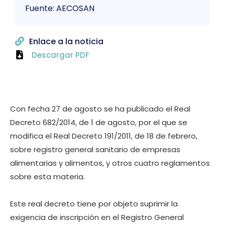
Fuente: AECOSAN
Enlace a la noticia
Descargar PDF
Con fecha 27 de agosto se ha publicado el Real
Decreto 682/2014, de 1 de agosto, por el que se
modifica el Real Decreto 191/2011, de 18 de febrero,
sobre registro general sanitario de empresas
alimentarias y alimentos, y otros cuatro reglamentos
sobre esta materia.
Este real decreto tiene por objeto suprimir la
exigencia de inscripción en el Registro General