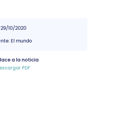
29/10/2020
nte: El mundo
lace a la noticia
escargar PDF