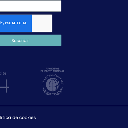
Suscribir
lítica de cookies