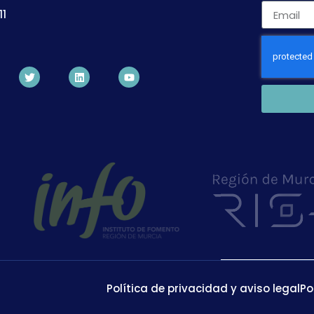
11
Política de privacidad y aviso legal
Po