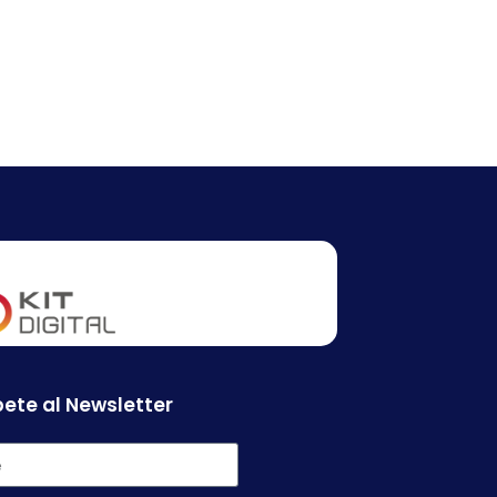
ete al Newsletter