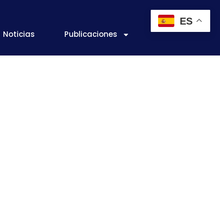
ES
Noticias
Publicaciones
ógicas e