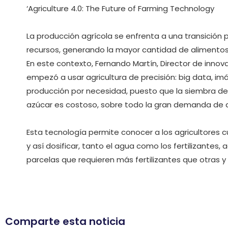
‘Agriculture 4.0: The Future of Farming Technology
La producción agrícola se enfrenta a una transición
recursos, generando la mayor cantidad de alimentos p
En este contexto, Fernando Martín, Director de inno
empezó a usar agricultura de precisión: big data, i
producción por necesidad, puesto que la siembra de
azúcar es costoso, sobre todo la gran demanda de 
Esta tecnología permite conocer a los agricultores c
y así dosificar, tanto el agua como los fertilizantes
parcelas que requieren más fertilizantes que otras
Comparte esta noticia