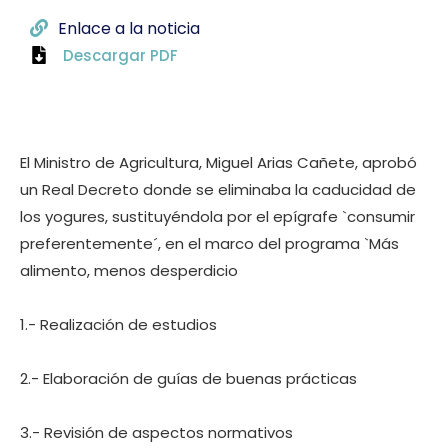
Enlace a la noticia
Descargar PDF
El Ministro de Agricultura, Miguel Arias Cañete, aprobó
un Real Decreto donde se eliminaba la caducidad de
los yogures, sustituyéndola por el epígrafe `consumir
preferentemente´, en el marco del programa `Más
alimento, menos desperdicio
1.- Realización de estudios
2.- Elaboración de guías de buenas prácticas
3.- Revisión de aspectos normativos