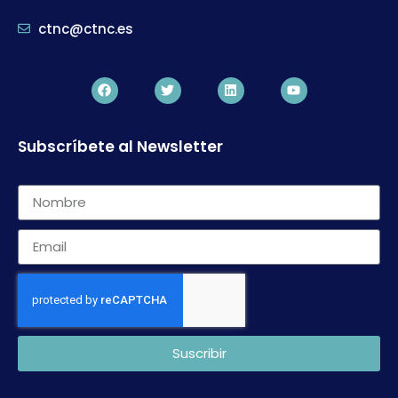
ctnc@ctnc.es
Subscríbete al Newsletter
Suscribir