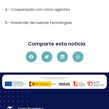
4.- Cooperación con otros agentes
5.- Desarrollo de nuevas tecnologías
Comparte esta noticia