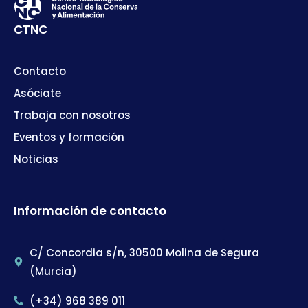
CTNC
Contacto
Asóciate
Trabaja con nosotros
Eventos y formación
Noticias
Información de contacto
C/ Concordia s/n, 30500 Molina de Segura
(Murcia)
(+34) 968 389 011