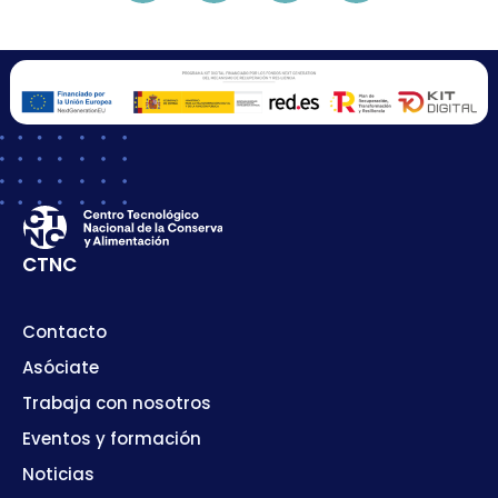
CTNC
Contacto
Asóciate
Trabaja con nosotros
Eventos y formación
Noticias