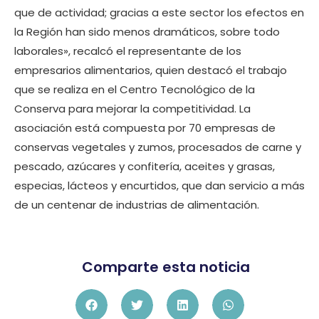
que de actividad; gracias a este sector los efectos en
la Región han sido menos dramáticos, sobre todo
laborales», recalcó el representante de los
empresarios alimentarios, quien destacó el trabajo
que se realiza en el Centro Tecnológico de la
Conserva para mejorar la competitividad. La
asociación está compuesta por 70 empresas de
conservas vegetales y zumos, procesados de carne y
pescado, azúcares y confitería, aceites y grasas,
especias, lácteos y encurtidos, que dan servicio a más
de un centenar de industrias de alimentación.
Comparte esta noticia