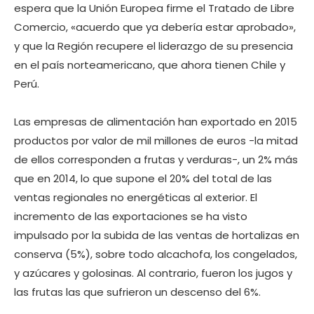
espera que la Unión Europea firme el Tratado de Libre
Comercio, «acuerdo que ya debería estar aprobado»,
y que la Región recupere el liderazgo de su presencia
en el país norteamericano, que ahora tienen Chile y
Perú.
Las empresas de alimentación han exportado en 2015
productos por valor de mil millones de euros -la mitad
de ellos corresponden a frutas y verduras-, un 2% más
que en 2014, lo que supone el 20% del total de las
ventas regionales no energéticas al exterior. El
incremento de las exportaciones se ha visto
impulsado por la subida de las ventas de hortalizas en
conserva (5%), sobre todo alcachofa, los congelados,
y azúcares y golosinas. Al contrario, fueron los jugos y
las frutas las que sufrieron un descenso del 6%.