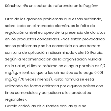
Sánchez: «Es un sector de referencia en la Región»
Otro de los grandes problemas que están sufriendo,
sobre todo en el mercado alemán, es la falta de
regulación a nivel europeo de la presencia de cloratos
en los productos congelados. «Nos están provocando
serios problemas y se ha convertido en una barrera
sanitaria de aplicación indiscriminada», alertó García.
Según la recomendación de la Organización Mundial
de la Salud, el límite máximo en el agua potable es 0,7
mg/kg, mientras que a los alimentos se le exige 0,001
mg/kg (70 veces menos). «Esta fórmula se está
utilizando de forma arbitraria por algunos países con
fines comerciales y perjudican a los productos
regionales».
García criticó las dificultades con las que se