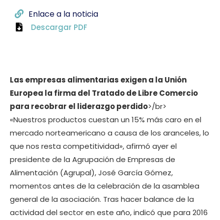
Enlace a la noticia
Descargar PDF
Las empresas alimentarias exigen a la Unión
Europea la firma del Tratado de Libre Comercio
para recobrar el liderazgo perdido
>/br>
«Nuestros productos cuestan un 15% más caro en el
mercado norteamericano a causa de los aranceles, lo
que nos resta competitividad», afirmó ayer el
presidente de la Agrupación de Empresas de
Alimentación (Agrupal), José García Gómez,
momentos antes de la celebración de la asamblea
general de la asociación. Tras hacer balance de la
actividad del sector en este año, indicó que para 2016