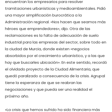
encuentran los empresarios para resolver
tramitaciones urbanísticas y medioambientales. Pidió
una mayor simplificación burocrática a la
Administración regional. «Nos hacen que seamos más
héroes que emprendedores», dijo. Otra de las
reclamaciones es la falta de adecuación de suelo
industrial para las empresas del sector, sobre todo en
la ciudad de Murcia, donde existen «negocios
absorbidos por el crecimiento urbanístico, y a las que
hay que buscarles ubicación». En este sentido, recordó
el olvidado proyecto de la Ciudad Alimentaria, que
quedó paralizado a consecuencia de la crisis. Agrupal
tiene la esperanza de que se reabran las
negociaciones y que pueda ser una realidad el
próximo año.
«La crisis que hemos sufrido ha sido financiera más