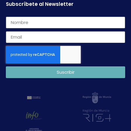
Subscríbete al Newsletter
Suscribir