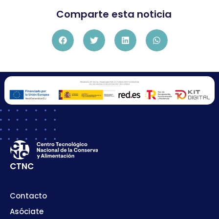
Comparte esta noticia
CTNC
Contacto
Asóciate