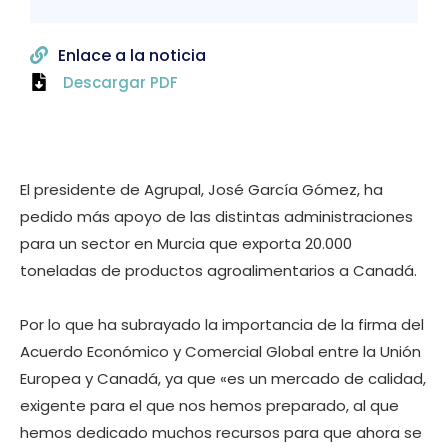
Enlace a la noticia
Descargar PDF
El presidente de Agrupal, José García Gómez, ha
pedido más apoyo de las distintas administraciones
para un sector en Murcia que exporta 20.000
toneladas de productos agroalimentarios a Canadá.
Por lo que ha subrayado la importancia de la firma del
Acuerdo Económico y Comercial Global entre la Unión
Europea y Canadá, ya que «es un mercado de calidad,
exigente para el que nos hemos preparado, al que
hemos dedicado muchos recursos para que ahora se