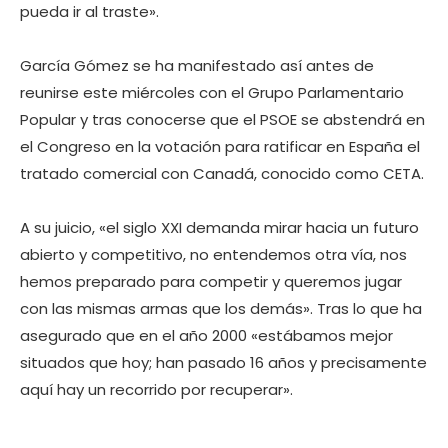
pueda ir al traste».
García Gómez se ha manifestado así antes de
reunirse este miércoles con el Grupo Parlamentario
Popular y tras conocerse que el PSOE se abstendrá en
el Congreso en la votación para ratificar en España el
tratado comercial con Canadá, conocido como CETA.
A su juicio, «el siglo XXI demanda mirar hacia un futuro
abierto y competitivo, no entendemos otra vía, nos
hemos preparado para competir y queremos jugar
con las mismas armas que los demás». Tras lo que ha
asegurado que en el año 2000 «estábamos mejor
situados que hoy; han pasado 16 años y precisamente
aquí hay un recorrido por recuperar».