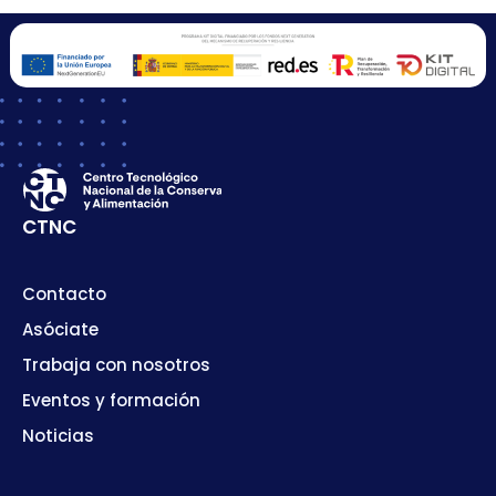
CTNC
Contacto
Asóciate
Trabaja con nosotros
Eventos y formación
Noticias