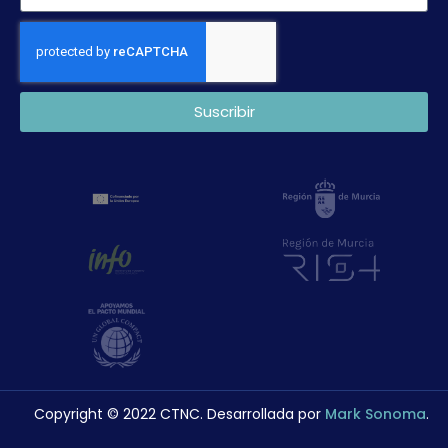
Suscribir
Copyright © 2022 CTNC. Desarrollada por
Mark Sonoma
.