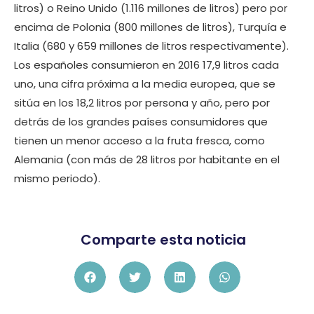
litros) o Reino Unido (1.116 millones de litros) pero por
encima de Polonia (800 millones de litros), Turquía e
Italia (680 y 659 millones de litros respectivamente).
Los españoles consumieron en 2016 17,9 litros cada
uno, una cifra próxima a la media europea, que se
sitúa en los 18,2 litros por persona y año, pero por
detrás de los grandes países consumidores que
tienen un menor acceso a la fruta fresca, como
Alemania (con más de 28 litros por habitante en el
mismo periodo).
Comparte esta noticia