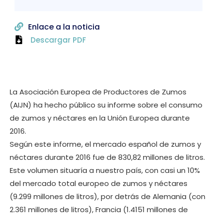
Enlace a la noticia
Descargar PDF
La Asociación Europea de Productores de Zumos
(AIJN) ha hecho público su informe sobre el consumo
de zumos y néctares en la Unión Europea durante
2016.
Según este informe, el mercado español de zumos y
néctares durante 2016 fue de 830,82 millones de litros.
Este volumen situaría a nuestro país, con casi un 10%
del mercado total europeo de zumos y néctares
(9.299 millones de litros), por detrás de Alemania (con
2.361 millones de litros), Francia (1.4151 millones de