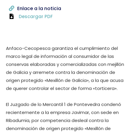
Enlace a la noticia
Descargar PDF
Anfaco-Cecopesca garantiza el cumplimiento del
marco legal de información al consumidor de las
conservas elaboradas y comercializadas con mejillón
de Galicia y arremete contra la denominación de
origen protegido «Mexillón de Galicia», a la que acusa
de querer controlar el sector de forma «torticera».
El Juzgado de lo Mercantil 1 de Pontevedra condenó
recientemente a la empresa Javimar, con sede en
Ribadumia, por competencia desleal contra la
denominación de origen protegido «Mexillón de