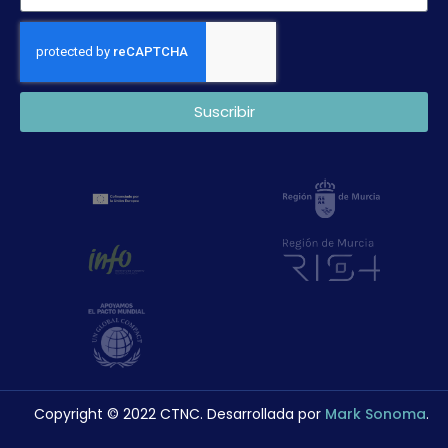
Suscribir
Copyright © 2022 CTNC. Desarrollada por
Mark Sonoma
.