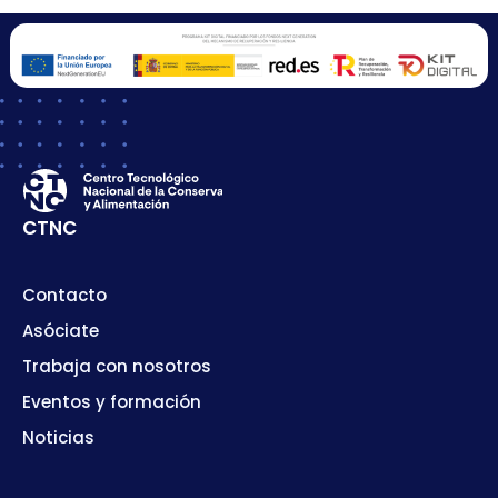
CTNC
Contacto
Asóciate
Trabaja con nosotros
Eventos y formación
Noticias