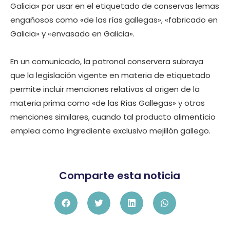
Galicia» por usar en el etiquetado de conservas lemas
engañosos como «de las rías gallegas», «fabricado en
Galicia» y «envasado en Galicia».
En un comunicado, la patronal conservera subraya
que la legislación vigente en materia de etiquetado
permite incluir menciones relativas al origen de la
materia prima como «de las Rías Gallegas» y otras
menciones similares, cuando tal producto alimenticio
emplea como ingrediente exclusivo mejillón gallego.
Comparte esta noticia