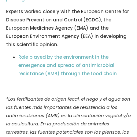
Experts worked closely with the European Centre for
Disease Prevention and Control (ECDC), the
European Medicines Agency (EMA) and the
European Environment Agency (EEA) in developing
this scientific opinion.
Role played by the environment in the
emergence and spread of antimicrobial
resistance (AMR) through the food chain
*Los fertilizantes de origen fecal, el riego y el agua son
las fuentes más importantes de resistencia a los
antimicrobianos (AMR) en la alimentación vegetal y/o
la acuicultura. En la producción de animales
terrestres, las fuentes potenciales son los piensos, los