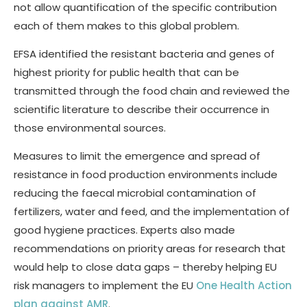
not allow quantification of the specific contribution
each of them makes to this global problem.
EFSA identified the resistant bacteria and genes of
highest priority for public health that can be
transmitted through the food chain and reviewed the
scientific literature to describe their occurrence in
those environmental sources.
Measures to limit the emergence and spread of
resistance in food production environments include
reducing the faecal microbial contamination of
fertilizers, water and feed, and the implementation of
good hygiene practices. Experts also made
recommendations on priority areas for research that
would help to close data gaps – thereby helping EU
risk managers to implement the EU
One Health Action
plan against AMR
.