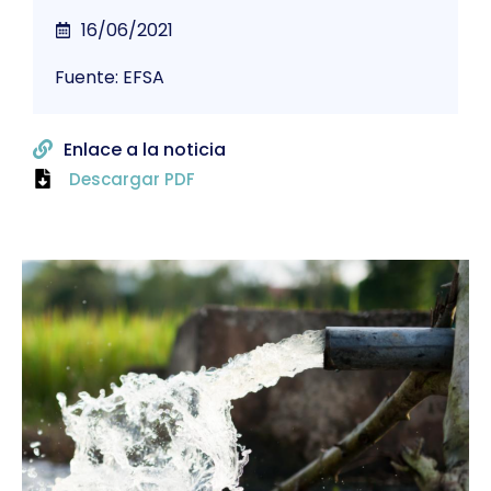
16/06/2021
Fuente: EFSA
Enlace a la noticia
Descargar PDF