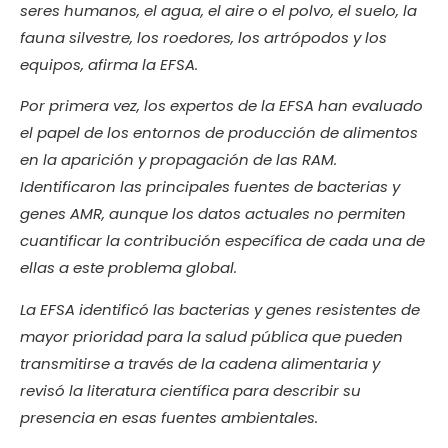
seres humanos, el agua, el aire o el polvo, el suelo, la
fauna silvestre, los roedores, los artrópodos y los
equipos, afirma la EFSA.
Por primera vez, los expertos de la EFSA han evaluado
el papel de los entornos de producción de alimentos
en la aparición y propagación de las RAM.
Identificaron las principales fuentes de bacterias y
genes AMR, aunque los datos actuales no permiten
cuantificar la contribución específica de cada una de
ellas a este problema global.
La EFSA identificó las bacterias y genes resistentes de
mayor prioridad para la salud pública que pueden
transmitirse a través de la cadena alimentaria y
revisó la literatura científica para describir su
presencia en esas fuentes ambientales.