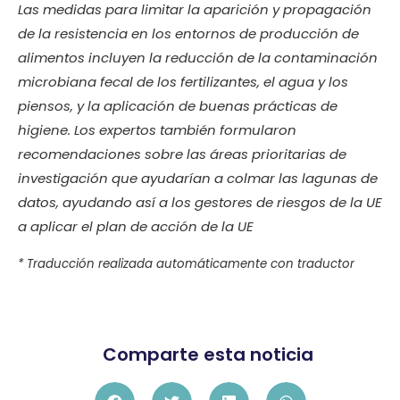
Las medidas para limitar la aparición y propagación
de la resistencia en los entornos de producción de
alimentos incluyen la reducción de la contaminación
microbiana fecal de los fertilizantes, el agua y los
piensos, y la aplicación de buenas prácticas de
higiene. Los expertos también formularon
recomendaciones sobre las áreas prioritarias de
investigación que ayudarían a colmar las lagunas de
datos, ayudando así a los gestores de riesgos de la UE
a aplicar el plan de acción de la UE
* Traducción realizada automáticamente con traductor
Comparte esta noticia