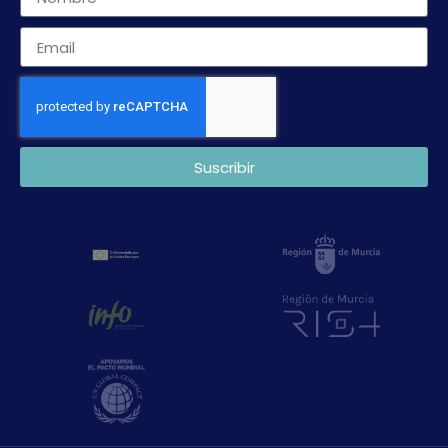
Suscribir