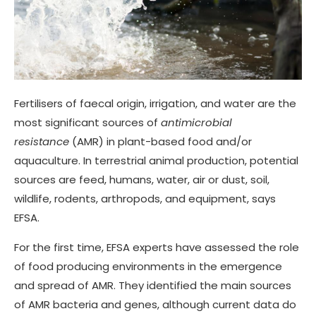
Fertilisers of faecal origin, irrigation, and water are the
most significant sources of
antimicrobial
resistance
(AMR) in plant-based food and/or
aquaculture. In terrestrial animal production, potential
sources are feed, humans, water, air or dust, soil,
wildlife, rodents, arthropods, and equipment, says
EFSA.
For the first time, EFSA experts have assessed the role
of food producing environments in the emergence
and spread of AMR. They identified the main sources
of AMR bacteria and genes, although current data do