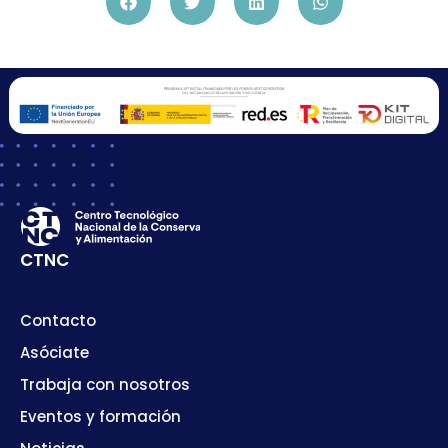
CTNC
Contacto
Asóciate
Trabaja con nosotros
Eventos y formación