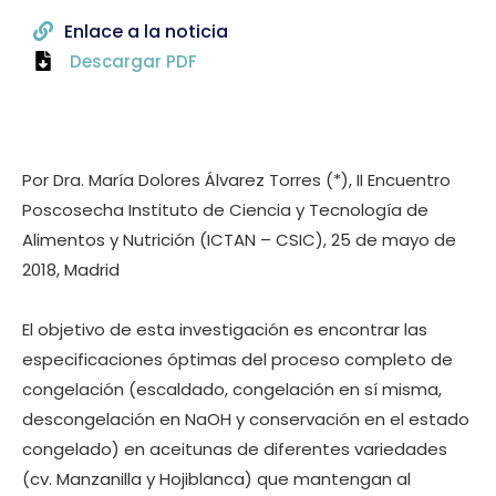
Enlace a la noticia
Descargar PDF
Por Dra. María Dolores Álvarez Torres (*), II Encuentro
Poscosecha Instituto de Ciencia y Tecnología de
Alimentos y Nutrición (ICTAN – CSIC), 25 de mayo de
2018, Madrid
El objetivo de esta investigación es encontrar las
especificaciones óptimas del proceso completo de
congelación (escaldado, congelación en sí misma,
descongelación en NaOH y conservación en el estado
congelado) en aceitunas de diferentes variedades
(cv. Manzanilla y Hojiblanca) que mantengan al