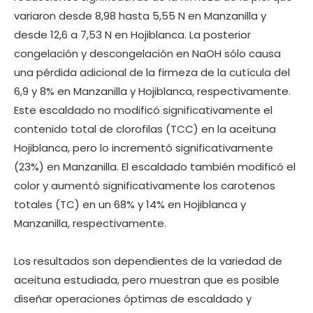
variaron desde 8,98 hasta 5,55 N en Manzanilla y
desde 12,6 a 7,53 N en Hojiblanca. La posterior
congelación y descongelación en NaOH sólo causa
una pérdida adicional de la firmeza de la cutícula del
6,9 y 8% en Manzanilla y Hojiblanca, respectivamente.
Este escaldado no modificó significativamente el
contenido total de clorofilas (TCC) en la aceituna
Hojiblanca, pero lo incrementó significativamente
(23%) en Manzanilla. El escaldado también modificó el
color y aumentó significativamente los carotenos
totales (TC) en un 68% y 14% en Hojiblanca y
Manzanilla, respectivamente.
Los resultados son dependientes de la variedad de
aceituna estudiada, pero muestran que es posible
diseñar operaciones óptimas de escaldado y