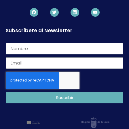
Subscríbete al Newsletter
Suscribir