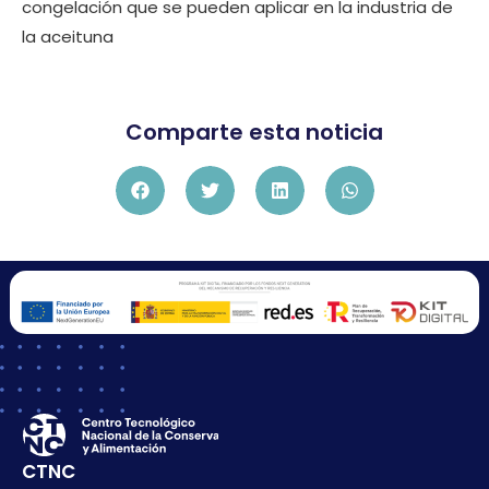
congelación que se pueden aplicar en la industria de
la aceituna
Comparte esta noticia
CTNC