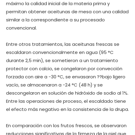
máximo la calidad inicial de la materia prima y
permitan obtener aceitunas de mesa con una calidad
similar a la correspondiente a su procesado
convencional.
Entre otros tratamientos, las aceitunas frescas se
escaldaron convencionalmente en agua (95 °C
durante 2,5 min), se sometieron a un tratamiento
protector con calcio, se congelaron por convección
forzada con aire a -30 °C, se envasaron ??bajo ligero
vacío, se almacenaron a -24 °C (48 h) y se
descongelaron en solución de hidróxido de sodio al 1%.
Entre las operaciones de proceso, el escaldado tiene
el efecto más negativo en la consistencia de la drupa.
En comparación con los frutos frescos, se observaron
reducciones significativas de la firmeza de la piel que