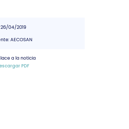
26/04/2019
ente: AECOSAN
lace a la noticia
escargar PDF