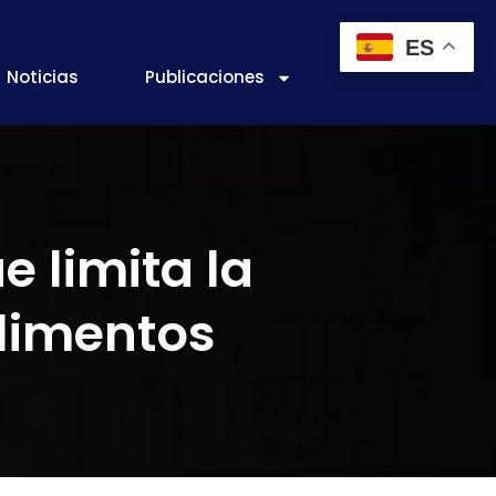
ES
Noticias
Publicaciones
 limita la
alimentos