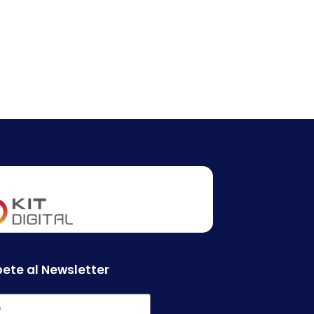
ete al Newsletter