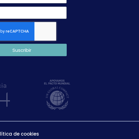
Suscribir
lítica de cookies