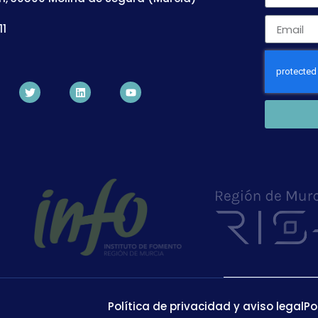
11
Política de privacidad y aviso legal
Po