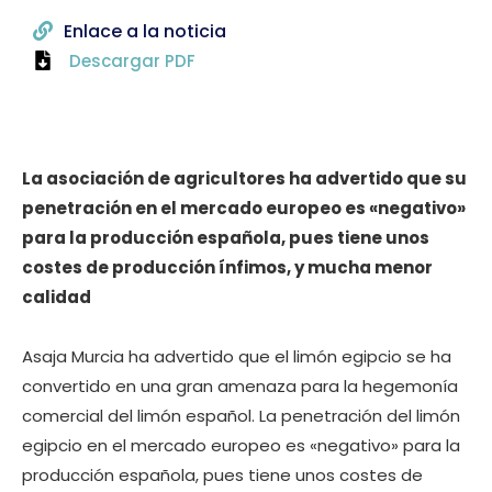
Enlace a la noticia
Descargar PDF
La asociación de agricultores ha advertido que su
penetración en el mercado europeo es «negativo»
para la producción española, pues tiene unos
costes de producción ínfimos, y mucha menor
calidad
Asaja Murcia ha advertido que el limón egipcio se ha
convertido en una gran amenaza para la hegemonía
comercial del limón español. La penetración del limón
egipcio en el mercado europeo es «negativo» para la
producción española, pues tiene unos costes de