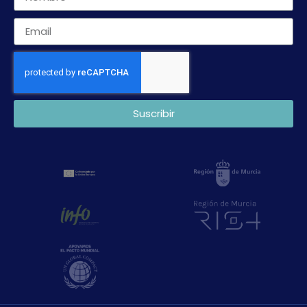
Suscribir