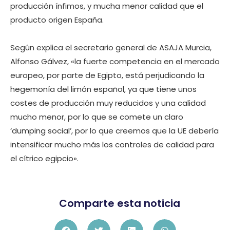
producción ínfimos, y mucha menor calidad que el
producto origen España.
Según explica el secretario general de ASAJA Murcia,
Alfonso Gálvez, «la fuerte competencia en el mercado
europeo, por parte de Egipto, está perjudicando la
hegemonía del limón español, ya que tiene unos
costes de producción muy reducidos y una calidad
mucho menor, por lo que se comete un claro
‘dumping social’, por lo que creemos que la UE debería
intensificar mucho más los controles de calidad para
el cítrico egipcio».
Comparte esta noticia