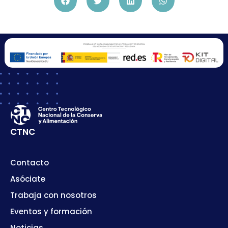
CTNC
Contacto
Asóciate
Trabaja con nosotros
Eventos y formación
Noticias