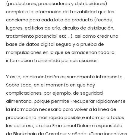
(productores, procesadores y distribuidores)
complete la información de trazabilidad que les
concierne para cada lote de producto (fechas,
lugares, edificios de cría, circuito de distribución,
tratamiento potencial, etc …), así como crear una
base de datos digital segura y a prueba de
manipulaciones en la que se almacenan toda la
información transmitida por sus usuarios.
Y esto, en alimentación es sumamente interesante.
Sobre todo, en el momento en que hay
complicaciones, por ejemplo, de seguridad
alimentaria, porque permite «recuperar rápidamente
la información necesaria para volver a la línea de
producción lo más rápido posible e informar a todos
los actores», explica Emmanuel Delerm responsable
de Blockchain de Carrefour y añade: «Tiene incentivos