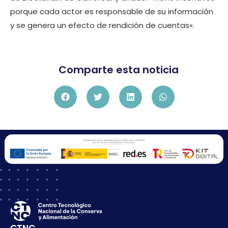
porque cada actor es responsable de su información
y se genera un efecto de rendición de cuentas».
Comparte esta noticia
CTNC