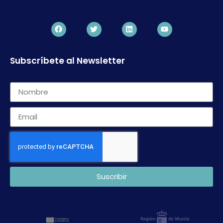
Subscríbete al Newsletter
Suscribir