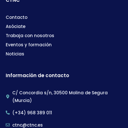
Contacto
Asóciate
Trabaja con nosotros
Eventos y formación
Noticias
Información de contacto
C/ Concordia s/n, 30500 Molina de Segura
(Murcia)
(+34) 968 389 011
ctnc@ctnc.es