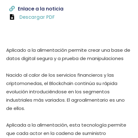
Enlace a la noticia
Descargar PDF
Aplicado a la alimentación permite crear una base de
datos digital segura y a prueba de manipulaciones
Nacido al calor de los servicios financieros y las
criptomonedas, el Blockchain continúa su rápida
evolución introduciéndose en los segmentos
industriales más variados. El agroalimentario es uno
de ellos.
Aplicada a la alimentación, esta tecnología permite
que cada actor en la cadena de suministro