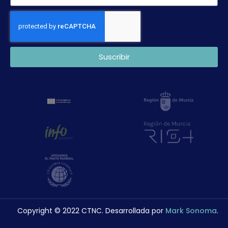
Suscribir
Copyright © 2022 CTNC. Desarrollada por
Mark Sonoma
.