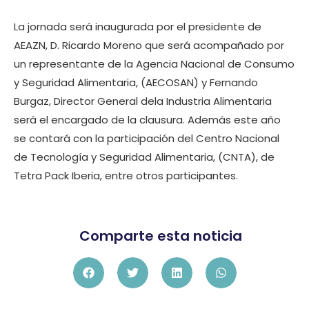
La jornada será inaugurada por el presidente de
AEAZN, D. Ricardo Moreno que será acompañado por
un representante de la Agencia Nacional de Consumo
y Seguridad Alimentaria, (AECOSAN) y Fernando
Burgaz, Director General dela Industria Alimentaria
será el encargado de la clausura. Además este año
se contará con la participación del Centro Nacional
de Tecnología y Seguridad Alimentaria, (CNTA), de
Tetra Pack Iberia, entre otros participantes.
Comparte esta noticia