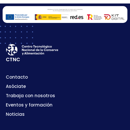
CTNC
Contacto
Asóciate
Trabaja con nosotros
Eventos y formación
Noticias