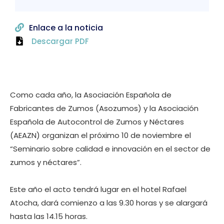
Enlace a la noticia
Descargar PDF
Como cada año, la Asociación Española de
Fabricantes de Zumos (Asozumos) y la Asociación
Española de Autocontrol de Zumos y Néctares
(AEAZN) organizan el próximo 10 de noviembre el
“Seminario sobre calidad e innovación en el sector de
zumos y néctares”.
Este año el acto tendrá lugar en el hotel Rafael
Atocha, dará comienzo a las 9.30 horas y se alargará
hasta las 14.15 horas.