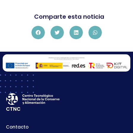
Comparte esta noticia
CTNC
Contacto