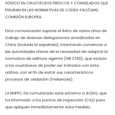
SÓDICO EN CRUSTÁCEOS FRESCOS Y CONGELADOS QUE
FIGURAN EN LAS NORMATIVAS DE CODEX-FAO/OMS,
COMISIÓN EUROPEA.
Esta comunicación supone el éxito de varios años de
trabajo de diversas delegaciones acreditadas en
China (incluida la española), intentando convencer a
las autoridades chinas de la necesidad de adaptar la
normativa de aditivos vigente (GB 2760), que excluía
a los crustáceos de poder ser tratados con este
aditivo, con el fin de evitar sus característicos
procesos de oxidación (melanosis).
La NHFPC ha comunicado este extremo a AQSIQ, que
ha informado a los puntos de inspección (CIQ) para
que apliquen inmediatamente esta medida.