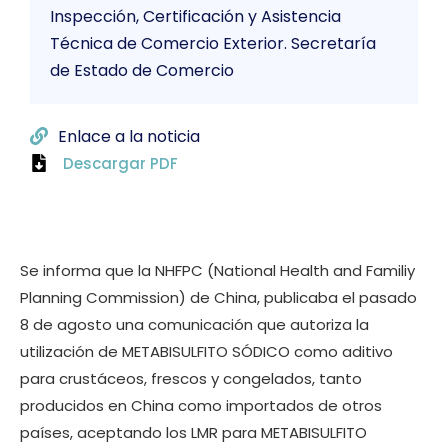
Inspección, Certificación y Asistencia
Técnica de Comercio Exterior. Secretaría
de Estado de Comercio
Enlace a la noticia
Descargar PDF
Se informa que la NHFPC (National Health and Familiy
Planning Commission) de China, publicaba el pasado
8 de agosto una comunicación que autoriza la
utilización de METABISULFITO SÓDICO como aditivo
para crustáceos, frescos y congelados, tanto
producidos en China como importados de otros
países, aceptando los LMR para METABISULFITO