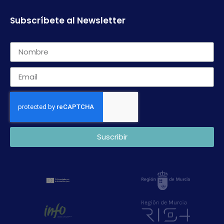
Subscríbete al Newsletter
Suscribir