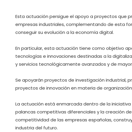
Esta actuación persigue el apoyo a proyectos que pr
empresas industriales, complementando de esta for
conseguir su evolución a la economía digital.
En particular, esta actuación tiene como objetivo ap
tecnologías e innovaciones destinadas a la digitaliz
y servicios tecnológicamente avanzados y de mayor v
Se apoyarán proyectos de investigación industrial, 
proyectos de innovación en materia de organización
La actuación está enmarcada dentro de la iniciativa
palancas competitivas diferenciales y la creación d
competitividad de las empresas españolas, constru
industria del futuro.