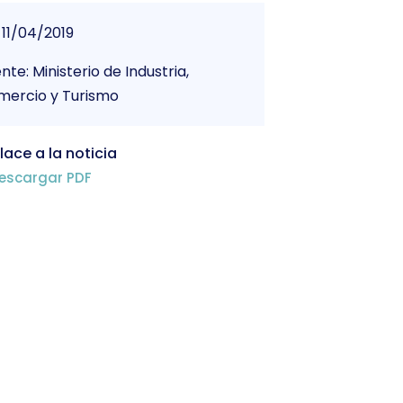
11/04/2019
nte: Ministerio de Industria,
mercio y Turismo
lace a la noticia
escargar PDF