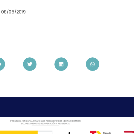
 08/05/2019