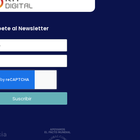
ete al Newsletter
Suscribir