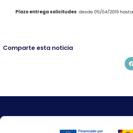
Plazo entrega solicitudes
: desde 05/04/2019 hasta
Comparte esta noticia