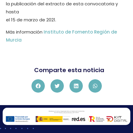
la publicación del extracto de esta convocatoria y
hasta
el 15 de marzo de 2021.
Más información
Instituto de Fomento Región de
Murcia
Comparte esta noticia