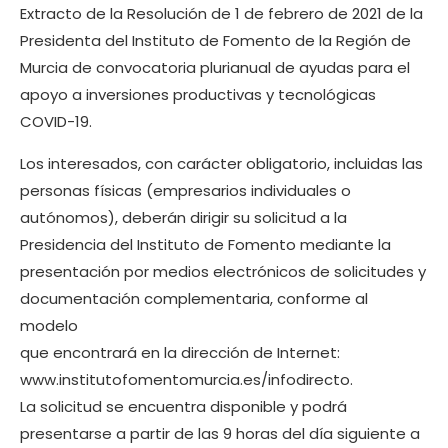
Extracto de la Resolución de 1 de febrero de 2021 de la
Presidenta del Instituto de Fomento de la Región de
Murcia de convocatoria plurianual de ayudas para el
apoyo a inversiones productivas y tecnológicas
COVID-19.
Los interesados, con carácter obligatorio, incluidas las
personas físicas (empresarios individuales o
autónomos), deberán dirigir su solicitud a la
Presidencia del Instituto de Fomento mediante la
presentación por medios electrónicos de solicitudes y
documentación complementaria, conforme al
modelo
que encontrará en la dirección de Internet:
www.institutofomentomurcia.es/infodirecto.
La solicitud se encuentra disponible y podrá
presentarse a partir de las 9 horas del día siguiente a