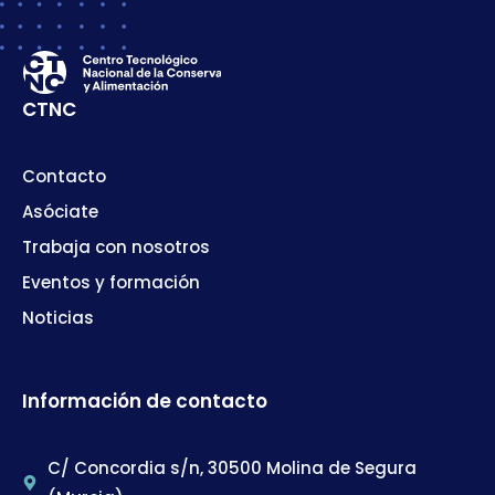
CTNC
Contacto
Asóciate
Trabaja con nosotros
Eventos y formación
Noticias
Información de contacto
C/ Concordia s/n, 30500 Molina de Segura