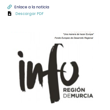
Enlace a la noticia
Descargar PDF