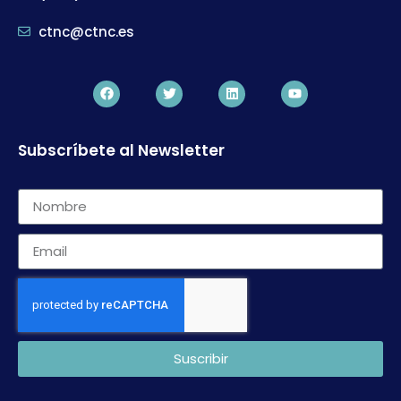
ctnc@ctnc.es
Subscríbete al Newsletter
Suscribir