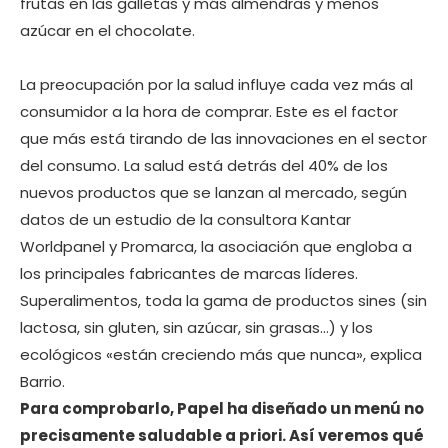
frutas en las galletas y más almendras y menos
azúcar en el chocolate.
La preocupación por la salud influye cada vez más al
consumidor a la hora de comprar. Este es el factor
que más está tirando de las innovaciones en el sector
del consumo. La salud está detrás del 40% de los
nuevos productos que se lanzan al mercado, según
datos de un estudio de la consultora Kantar
Worldpanel y Promarca, la asociación que engloba a
los principales fabricantes de marcas líderes.
Superalimentos, toda la gama de productos sines (sin
lactosa, sin gluten, sin azúcar, sin grasas…) y los
ecológicos «están creciendo más que nunca», explica
Barrio.
Para comprobarlo, Papel ha diseñado un menú no
precisamente saludable a priori. Así veremos qué