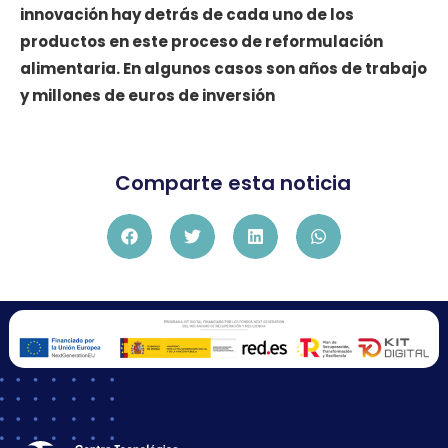
innovación hay detrás de cada uno de los
productos en este proceso de reformulación
alimentaria. En algunos casos son años de trabajo
y millones de euros de inversión
Comparte esta noticia