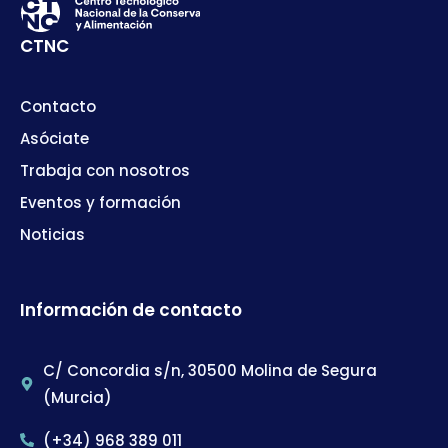
CTNC
Contacto
Asóciate
Trabaja con nosotros
Eventos y formación
Noticias
Información de contacto
C/ Concordia s/n, 30500 Molina de Segura
(Murcia)
(+34) 968 389 011