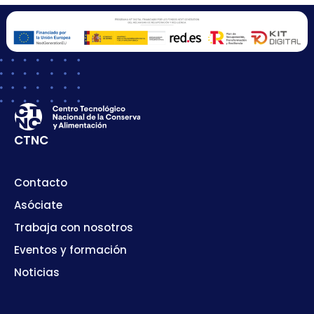
CTNC
Contacto
Asóciate
Trabaja con nosotros
Eventos y formación
Noticias