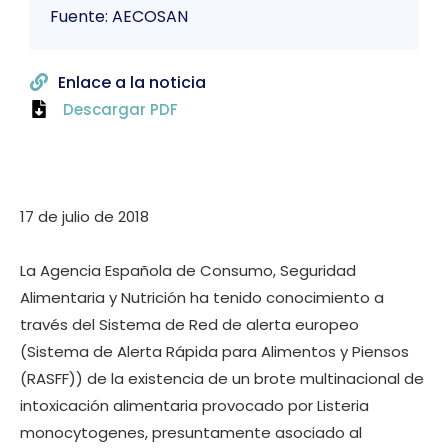
Fuente: AECOSAN
Enlace a la noticia
Descargar PDF
17 de julio de 2018
La Agencia Española de Consumo, Seguridad
Alimentaria y Nutrición ha tenido conocimiento a
través del Sistema de Red de alerta europeo
(Sistema de Alerta Rápida para Alimentos y Piensos
(RASFF)) de la existencia de un brote multinacional de
intoxicación alimentaria provocado por Listeria
monocytogenes, presuntamente asociado al