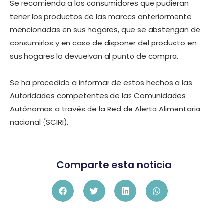
Se recomienda a los consumidores que pudieran
tener los productos de las marcas anteriormente
mencionadas en sus hogares, que se abstengan de
consumirlos y en caso de disponer del producto en
sus hogares lo devuelvan al punto de compra.
Se ha procedido a informar de estos hechos a las
Autoridades competentes de las Comunidades
Autónomas a través de la Red de Alerta Alimentaria
nacional (SCIRI).
Comparte esta noticia