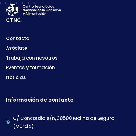
CTNC
Contacto
Asóciate
Trabaja con nosotros
Eventos y formación
Noticias
Información de contacto
C/ Concordia s/n, 30500 Molina de Segura
(Murcia)