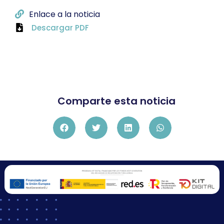
Enlace a la noticia
Descargar PDF
Comparte esta noticia