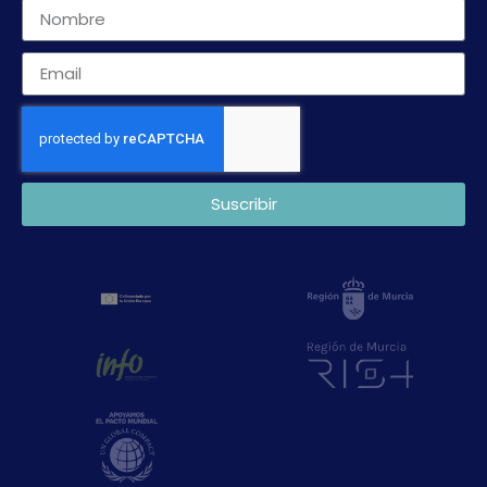
Suscribir