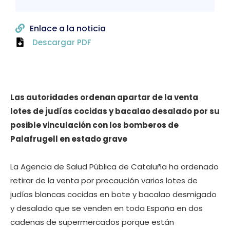
Enlace a la noticia
Descargar PDF
Las autoridades ordenan apartar de la venta
lotes de judías cocidas y bacalao desalado por su
posible vinculación con los bomberos de
Palafrugell en estado grave
La Agencia de Salud Pública de Cataluña ha ordenado
retirar de la venta por precaución varios lotes de
judías blancas cocidas en bote y bacalao desmigado
y desalado que se venden en toda España en dos
cadenas de supermercados porque están