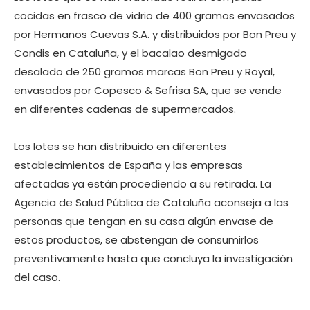
cocidas en frasco de vidrio de 400 gramos envasados
por Hermanos Cuevas S.A. y distribuidos por Bon Preu y
Condis en Cataluña, y el bacalao desmigado
desalado de 250 gramos marcas Bon Preu y Royal,
envasados por Copesco & Sefrisa SA, que se vende
en diferentes cadenas de supermercados.
Los lotes se han distribuido en diferentes
establecimientos de España y las empresas
afectadas ya están procediendo a su retirada. La
Agencia de Salud Pública de Cataluña aconseja a las
personas que tengan en su casa algún envase de
estos productos, se abstengan de consumirlos
preventivamente hasta que concluya la investigación
del caso.