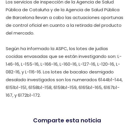
Los servicios de inspección de la Agencia de Salud
Pública de Cataluña y de la Agencia de Salud Pública
de Barcelona llevan a cabo las actuaciones oportunas
de control oficial en cuanto a la retirada del producto
del mercado.
Según ha informado la ASPC, los lotes de judías
cocidas envasadas que se están investigando son: L-
146-16, L-155-16, L-166-16, L-160-16, L-127-16, L-120-16, L-
082-16, y L-116-16. Los lotes de bacalao desmigado
desalado investigados son los numerados 6144b1-144,
6151b1-151, 6158b1-158, 6159b1-159, 6165b1-165, 6167b1-
167, y 6172b1-172.
Comparte esta noticia