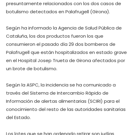
presuntamente relacionados con los dos casos de
botulismo detectados en Palafrugell (Girona).
Según ha informado la Agencia de Salud Pública de
Cataluña, los dos productos fueron los que
consumieron el pasado día 29 dos bomberos de
Palafrugell que están hospitalizados en estado grave
en el Hospital Josep Trueta de Girona afectados por
un brote de botulismo.
Según la ASPC, la incidencia se ha comunicado a
través del Sistema de Intercambio Rápido de
Información de alertas alimentarias (SCIRI) para el
conocimiento del resto de las autoridades sanitarias
del Estado.
Los lotes que se han ordenado retirar son judías