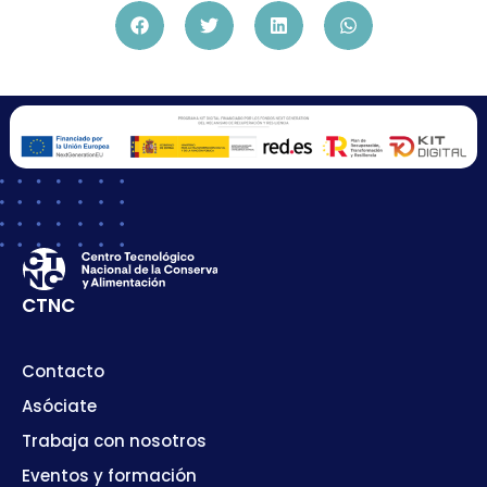
CTNC
Contacto
Asóciate
Trabaja con nosotros
Eventos y formación