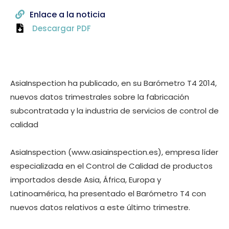
Enlace a la noticia
Descargar PDF
AsiaInspection ha publicado, en su Barómetro T4 2014,
nuevos datos trimestrales sobre la fabricación
subcontratada y la industria de servicios de control de
calidad
AsiaInspection (www.asiainspection.es), empresa líder
especializada en el Control de Calidad de productos
importados desde Asia, África, Europa y
Latinoamérica, ha presentado el Barómetro T4 con
nuevos datos relativos a este último trimestre.