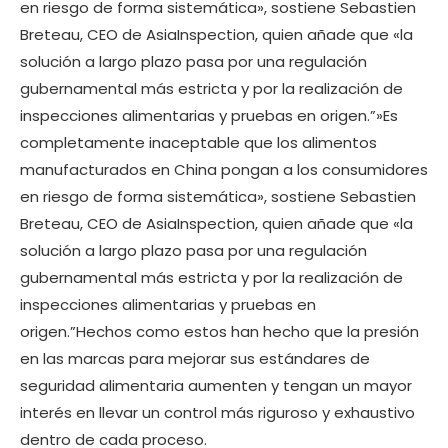
en riesgo de forma sistemática», sostiene Sebastien
Breteau, CEO de AsiaInspection, quien añade que «la
solución a largo plazo pasa por una regulación
gubernamental más estricta y por la realización de
inspecciones alimentarias y pruebas en origen.”»Es
completamente inaceptable que los alimentos
manufacturados en China pongan a los consumidores
en riesgo de forma sistemática», sostiene Sebastien
Breteau, CEO de AsiaInspection, quien añade que «la
solución a largo plazo pasa por una regulación
gubernamental más estricta y por la realización de
inspecciones alimentarias y pruebas en
origen.”Hechos como estos han hecho que la presión
en las marcas para mejorar sus estándares de
seguridad alimentaria aumenten y tengan un mayor
interés en llevar un control más riguroso y exhaustivo
dentro de cada proceso.