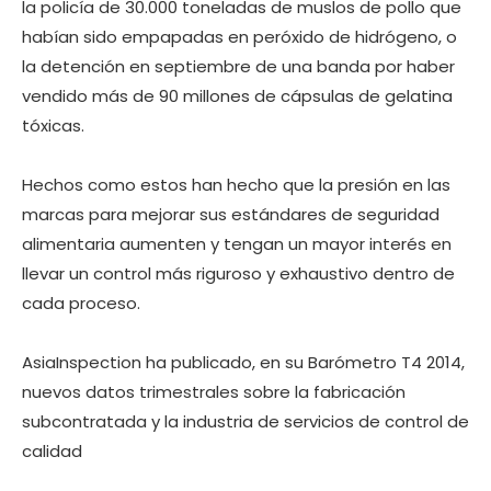
la policía de 30.000 toneladas de muslos de pollo que
habían sido empapadas en peróxido de hidrógeno, o
la detención en septiembre de una banda por haber
vendido más de 90 millones de cápsulas de gelatina
tóxicas.
Hechos como estos han hecho que la presión en las
marcas para mejorar sus estándares de seguridad
alimentaria aumenten y tengan un mayor interés en
llevar un control más riguroso y exhaustivo dentro de
cada proceso.
AsiaInspection ha publicado, en su Barómetro T4 2014,
nuevos datos trimestrales sobre la fabricación
subcontratada y la industria de servicios de control de
calidad