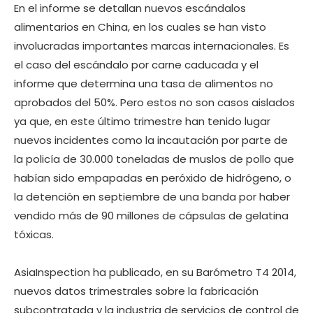
En el informe se detallan nuevos escándalos
alimentarios en China, en los cuales se han visto
involucradas importantes marcas internacionales. Es
el caso del escándalo por carne caducada y el
informe que determina una tasa de alimentos no
aprobados del 50%. Pero estos no son casos aislados
ya que, en este último trimestre han tenido lugar
nuevos incidentes como la incautación por parte de
la policía de 30.000 toneladas de muslos de pollo que
habían sido empapadas en peróxido de hidrógeno, o
la detención en septiembre de una banda por haber
vendido más de 90 millones de cápsulas de gelatina
tóxicas.
AsiaInspection ha publicado, en su Barómetro T4 2014,
nuevos datos trimestrales sobre la fabricación
subcontratada y la industria de servicios de control de