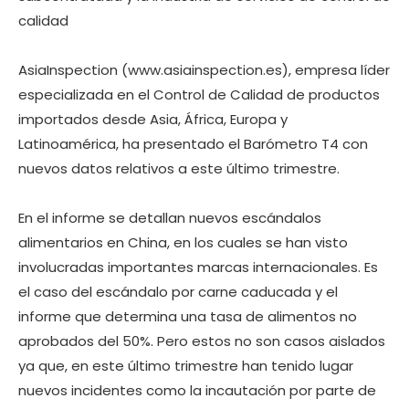
calidad
AsiaInspection (www.asiainspection.es), empresa líder
especializada en el Control de Calidad de productos
importados desde Asia, África, Europa y
Latinoamérica, ha presentado el Barómetro T4 con
nuevos datos relativos a este último trimestre.
En el informe se detallan nuevos escándalos
alimentarios en China, en los cuales se han visto
involucradas importantes marcas internacionales. Es
el caso del escándalo por carne caducada y el
informe que determina una tasa de alimentos no
aprobados del 50%. Pero estos no son casos aislados
ya que, en este último trimestre han tenido lugar
nuevos incidentes como la incautación por parte de