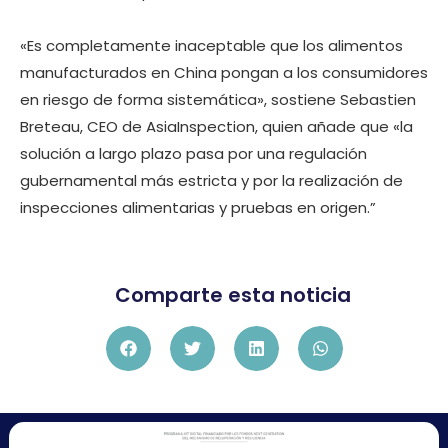
«Es completamente inaceptable que los alimentos
manufacturados en China pongan a los consumidores
en riesgo de forma sistemática», sostiene Sebastien
Breteau, CEO de AsiaInspection, quien añade que «la
solución a largo plazo pasa por una regulación
gubernamental más estricta y por la realización de
inspecciones alimentarias y pruebas en origen.”
Comparte esta noticia