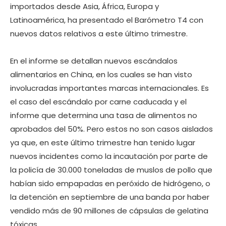
importados desde Asia, África, Europa y
Latinoamérica, ha presentado el Barómetro T4 con
nuevos datos relativos a este último trimestre.
En el informe se detallan nuevos escándalos
alimentarios en China, en los cuales se han visto
involucradas importantes marcas internacionales. Es
el caso del escándalo por carne caducada y el
informe que determina una tasa de alimentos no
aprobados del 50%. Pero estos no son casos aislados
ya que, en este último trimestre han tenido lugar
nuevos incidentes como la incautación por parte de
la policía de 30.000 toneladas de muslos de pollo que
habían sido empapadas en peróxido de hidrógeno, o
la detención en septiembre de una banda por haber
vendido más de 90 millones de cápsulas de gelatina
tóxicas.