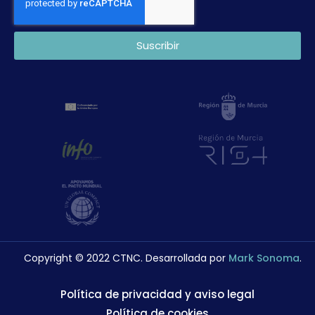
Suscribir
Copyright © 2022 CTNC. Desarrollada por
Mark Sonoma
.
Política de privacidad y aviso legal
Política de cookies