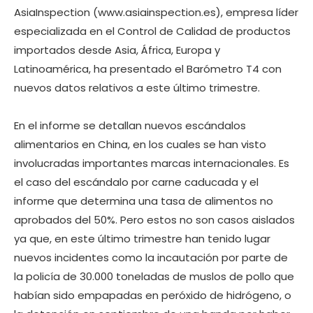
AsiaInspection (www.asiainspection.es), empresa líder
especializada en el Control de Calidad de productos
importados desde Asia, África, Europa y
Latinoamérica, ha presentado el Barómetro T4 con
nuevos datos relativos a este último trimestre.
En el informe se detallan nuevos escándalos
alimentarios en China, en los cuales se han visto
involucradas importantes marcas internacionales. Es
el caso del escándalo por carne caducada y el
informe que determina una tasa de alimentos no
aprobados del 50%. Pero estos no son casos aislados
ya que, en este último trimestre han tenido lugar
nuevos incidentes como la incautación por parte de
la policía de 30.000 toneladas de muslos de pollo que
habían sido empapadas en peróxido de hidrógeno, o