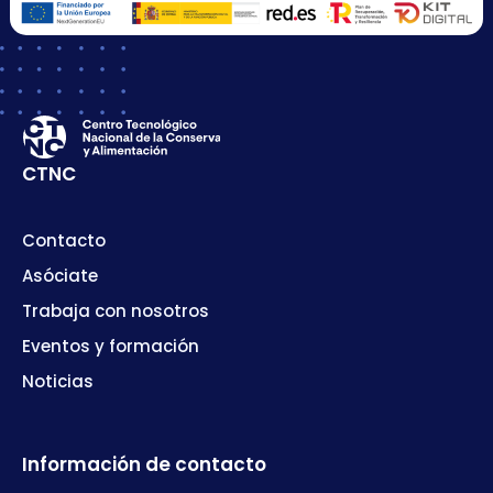
CTNC
Contacto
Asóciate
Trabaja con nosotros
Eventos y formación
Noticias
Información de contacto