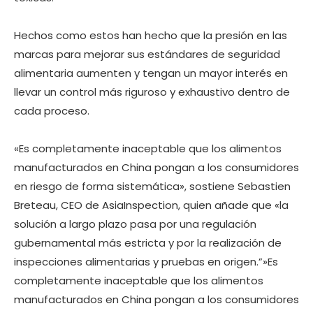
Hechos como estos han hecho que la presión en las
marcas para mejorar sus estándares de seguridad
alimentaria aumenten y tengan un mayor interés en
llevar un control más riguroso y exhaustivo dentro de
cada proceso.
«Es completamente inaceptable que los alimentos
manufacturados en China pongan a los consumidores
en riesgo de forma sistemática», sostiene Sebastien
Breteau, CEO de AsiaInspection, quien añade que «la
solución a largo plazo pasa por una regulación
gubernamental más estricta y por la realización de
inspecciones alimentarias y pruebas en origen.”»Es
completamente inaceptable que los alimentos
manufacturados en China pongan a los consumidores