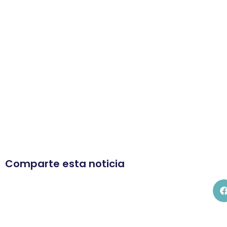
Comparte esta noticia