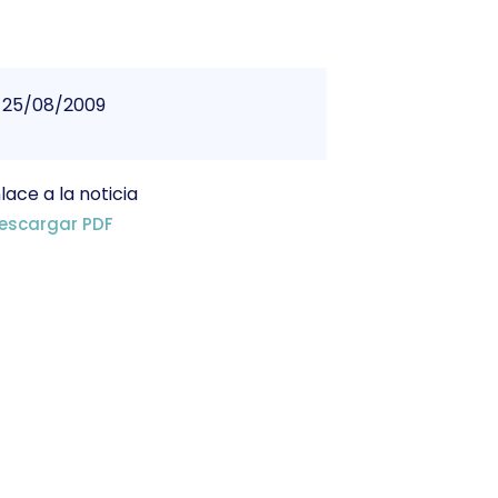
25/08/2009
lace a la noticia
escargar PDF