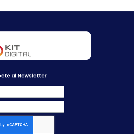
ete al Newsletter