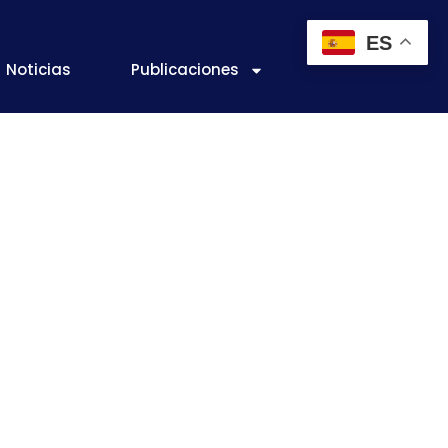
ES
Noticias
Publicaciones
or mundial de