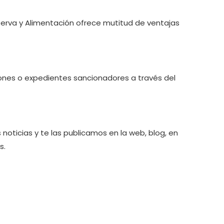
serva y Alimentación ofrece mutitud de ventajas
ciones o expedientes sancionadores a través del
 noticias y te las publicamos en la web, blog, en
s.