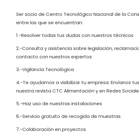
Ser socio de Centro Tecnológico Nacional de la Con
entre las que se encuentran:
1.-Resolver todas tus dudas con nuestros técnicos
2.-Consulta y asistencia sobre legislación, reclama
contacto con nuestros expertos
3.-Vigilancia Tecnológica
4.-Te ayudamos a visibilizar tu empresa: Envíanos tus
nuestra revista CTC Alimentación y en Redes Sociale
5.-Haz uso de nuestras instalaciones
6.-Servicio gratuito de recogida de muestras
7.-Colaboración en proyectos