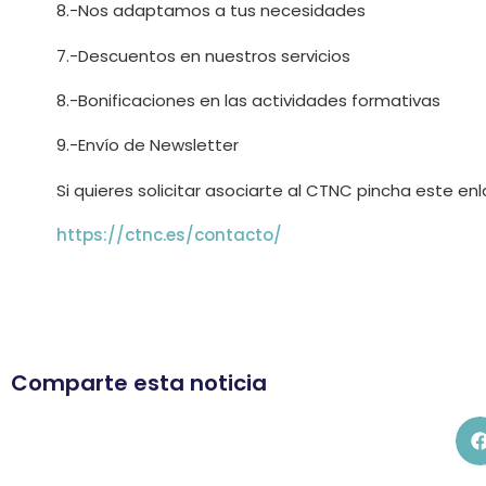
8.-Nos adaptamos a tus necesidades
7.-Descuentos en nuestros servicios
8.-Bonificaciones en las actividades formativas
9.-Envío de Newsletter
Si quieres solicitar asociarte al CTNC pincha este en
https://ctnc.es/contacto/
Comparte esta noticia