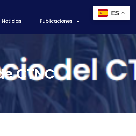
ES
Noticias
Publicaciones
 de CTNC