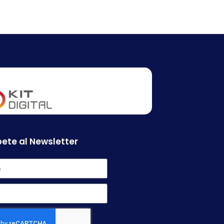
ete al Newsletter