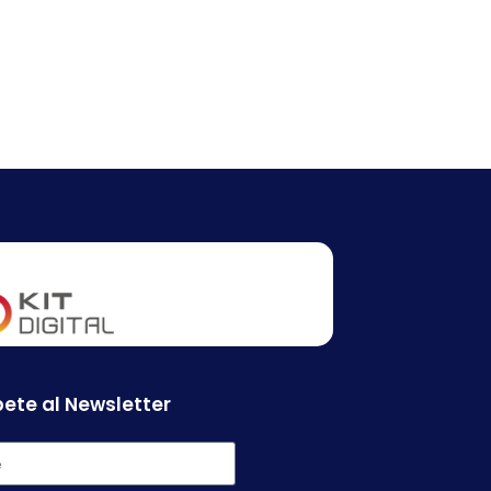
ete al Newsletter