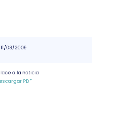
11/03/2009
lace a la noticia
escargar PDF