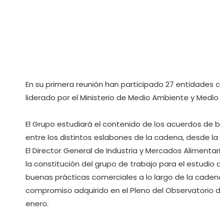
En su primera reunión han participado 27 entidades 
liderado por el Ministerio de Medio Ambiente y Medio 
El Grupo estudiará el contenido de los acuerdos de 
entre los distintos eslabones de la cadena, desde l
El Director General de Industria y Mercados Alimenta
la constitución del grupo de trabajo para el estudio 
buenas prácticas comerciales a lo largo de la cadena 
compromiso adquirido en el Pleno del Observatorio d
enero.