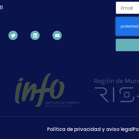
11
Política de privacidad y aviso legal
Po