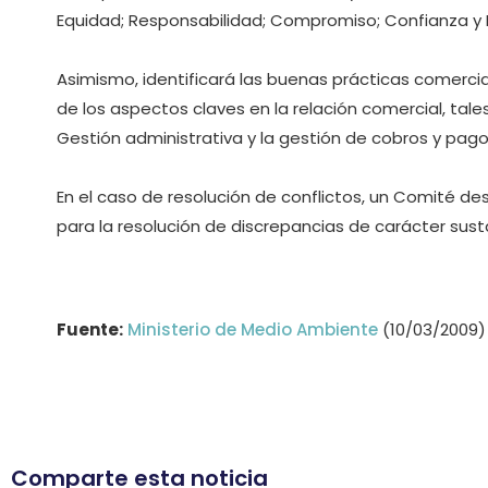
Equidad; Responsabilidad; Compromiso; Confianza y R
Asimismo, identificará las buenas prácticas comerci
de los aspectos claves en la relación comercial, tal
Gestión administrativa y la gestión de cobros y pago
En el caso de resolución de conflictos, un Comité de
para la resolución de discrepancias de carácter sust
Fuente:
Ministerio de Medio Ambiente
(10/03/2009)
Comparte esta noticia