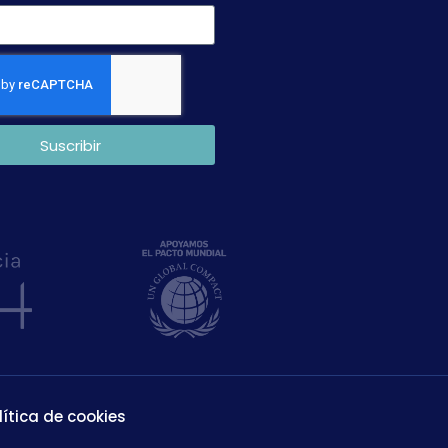
Suscribir
lítica de cookies