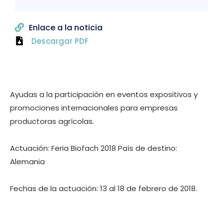
Enlace a la noticia
Descargar PDF
Ayudas a la participación en eventos expositivos y
promociones internacionales para empresas
productoras agrícolas.
Actuación: Feria Biofach 2018 País de destino:
Alemania
Fechas de la actuación: 13 al 18 de febrero de 2018.