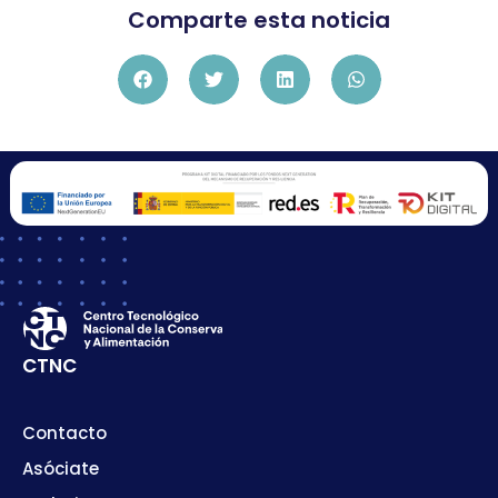
Comparte esta noticia
CTNC
Contacto
Asóciate