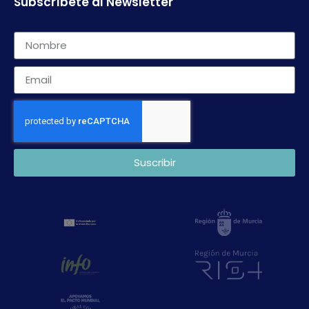
Subscríbete al Newsletter
Suscribir