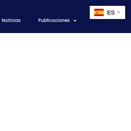
ES
Noticias
Publicaciones
e Tecnología