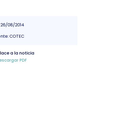
26/08/2014
ente: COTEC
lace a la noticia
escargar PDF