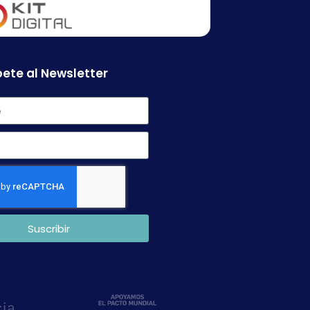
ete al Newsletter
Suscribir