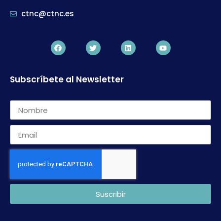
ctnc@ctnc.es
Subscríbete al Newsletter
Suscribir