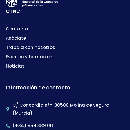
CTNC
Contacto
Asóciate
Trabaja con nosotros
Eventos y formación
Noticias
Información de contacto
C/ Concordia s/n, 30500 Molina de Segura
(Murcia)
(+34) 968 389 011